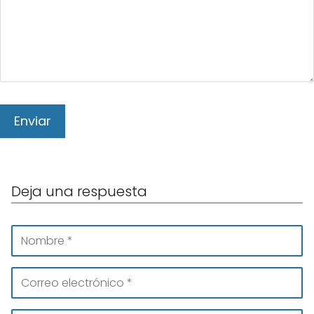
Deja una respuesta