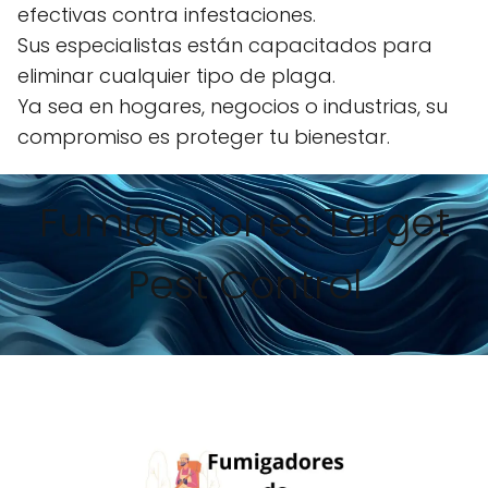
efectivas contra infestaciones.
Sus especialistas están capacitados para
eliminar cualquier tipo de plaga.
Ya sea en hogares, negocios o industrias, su
compromiso es proteger tu bienestar.
Fumigaciones Target
Pest Control