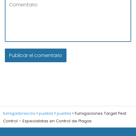
fumigadores.mx
puebla
puebla
Fumigaciones Target Pest
Control – Especialistas en Control de Plagas