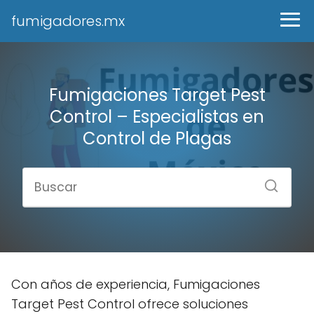
fumigadores.mx
Fumigaciones Target Pest
Control – Especialistas en
Control de Plagas
Con años de experiencia, Fumigaciones
Target Pest Control ofrece soluciones