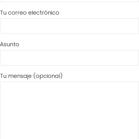
Tu correo electrónico
Asunto
Tu mensaje (opcional)