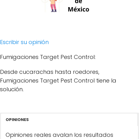
Escribir su opinión
Fumigaciones Target Pest Control:
Desde cucarachas hasta roedores,
Fumigaciones Target Pest Control tiene la
solución.
OPINIONES
Opiniones reales avalan los resultados