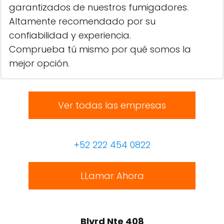
garantizados de nuestros fumigadores.
Altamente recomendado por su
confiabilidad y experiencia.
Comprueba tú mismo por qué somos la
mejor opción.
Ver todas las empresas
+52 222 454 0822
LLamar Ahora
Blvrd Nte 408