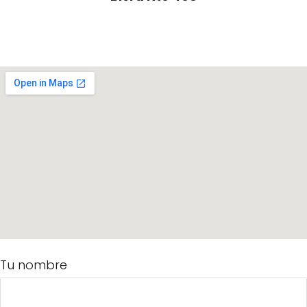
Tu nombre