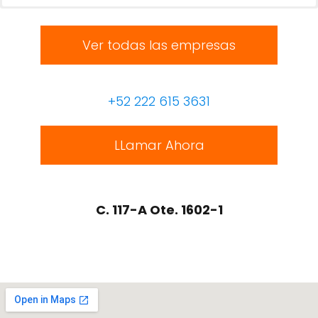
Ver todas las empresas
+52 222 615 3631
LLamar Ahora
C. 117-A Ote. 1602-1