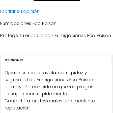
Escribir su opinión
Fumigaciones Eco Poison:
Protege tu espacio con Fumigaciones Eco Poison.
OPINIONES
Opiniones reales avalan la rapidez y
seguridad de Fumigaciones Eco Poison.
La mayoría coincide en que las plagas
desaparecen rápidamente.
Contrata a profesionales con excelente
reputación.