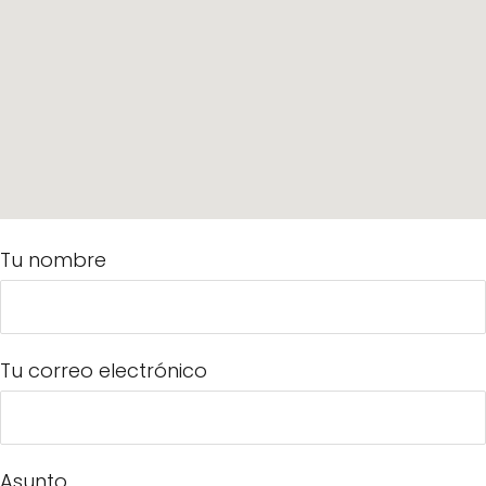
Tu nombre
Tu correo electrónico
Asunto