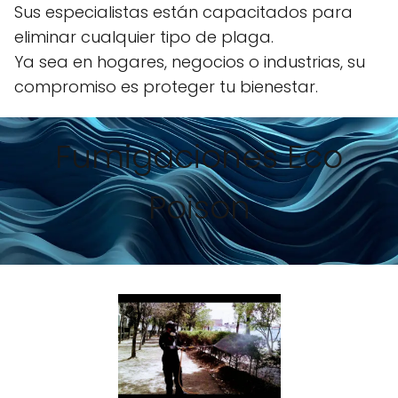
Sus especialistas están capacitados para
eliminar cualquier tipo de plaga.
Ya sea en hogares, negocios o industrias, su
compromiso es proteger tu bienestar.
Fumigaciones Eco
Poison