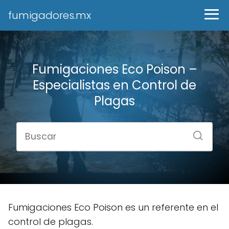
fumigadores.mx
Fumigaciones Eco Poison –
Especialistas en Control de
Plagas
Fumigaciones Eco Poison es un referente en el
control de plagas.