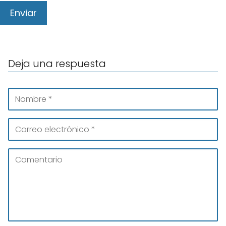
Deja una respuesta