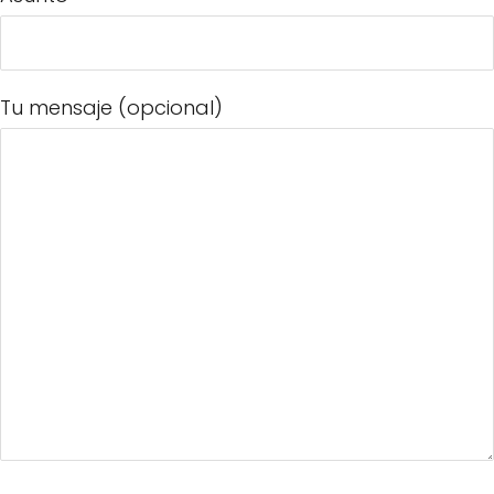
Tu mensaje (opcional)