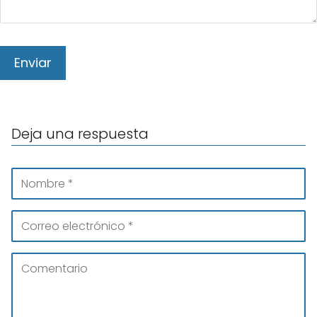
Deja una respuesta