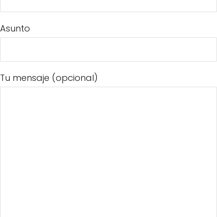
Asunto
Tu mensaje (opcional)