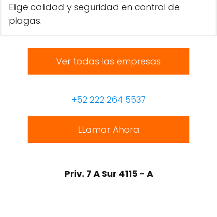
Elige calidad y seguridad en control de
plagas.
Ver todas las empresas
+52 222 264 5537
LLamar Ahora
Priv. 7 A Sur 4115 - A