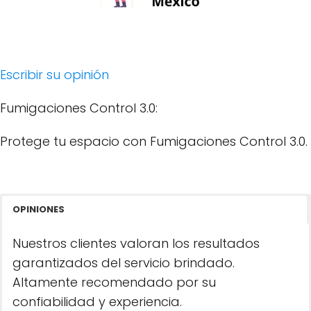
Escribir su opinión
Fumigaciones Control 3.0:
Protege tu espacio con Fumigaciones Control 3.0.
OPINIONES
Nuestros clientes valoran los resultados
garantizados del servicio brindado.
Altamente recomendado por su
confiabilidad y experiencia.