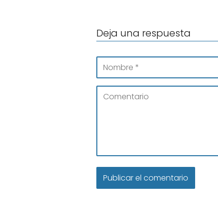
Deja una respuesta