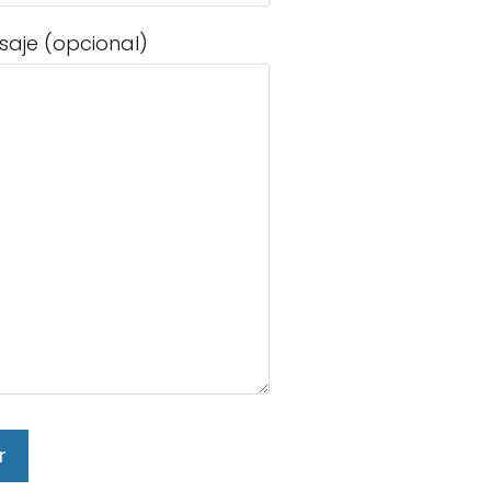
saje (opcional)