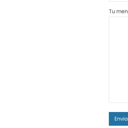
Tu men