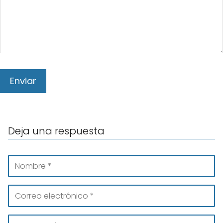
Deja una respuesta