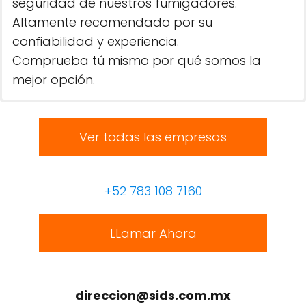
seguridad de nuestros fumigadores.
Altamente recomendado por su
confiabilidad y experiencia.
Comprueba tú mismo por qué somos la
mejor opción.
Ver todas las empresas
+52 783 108 7160
LLamar Ahora
direccion@sids.com.mx