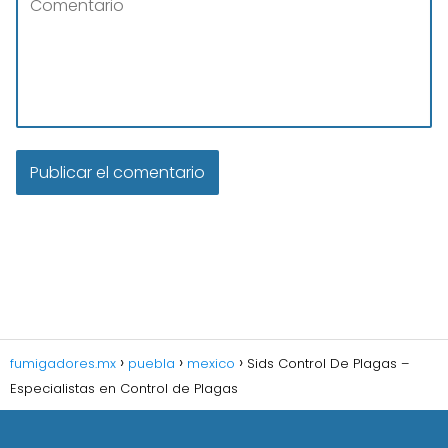
fumigadores.mx
puebla
mexico
Sids Control De Plagas –
Especialistas en Control de Plagas