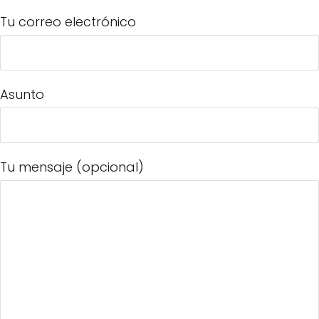
Tu correo electrónico
Asunto
Tu mensaje (opcional)