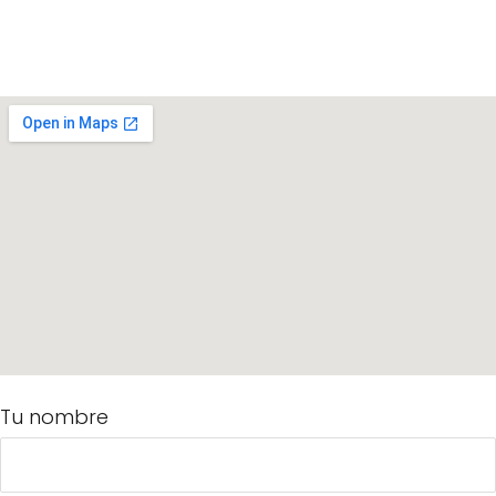
Tu nombre