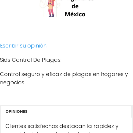
Escribir su opinión
Sids Control De Plagas:
Control seguro y eficaz de plagas en hogares y
negocios.
OPINIONES
Clientes satisfechos destacan la rapidez y