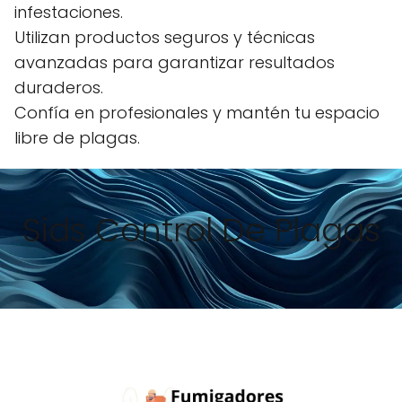
infestaciones.
Utilizan productos seguros y técnicas
avanzadas para garantizar resultados
duraderos.
Confía en profesionales y mantén tu espacio
libre de plagas.
Sids Control De Plagas