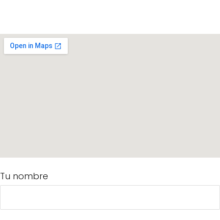
Tu nombre