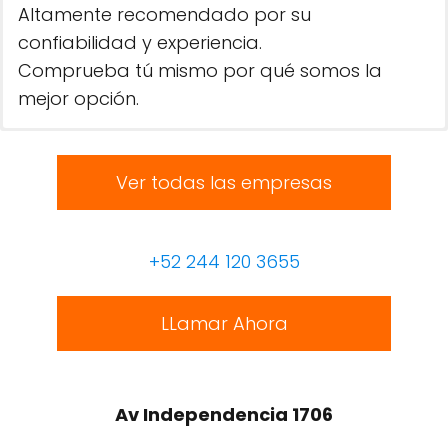
Altamente recomendado por su
confiabilidad y experiencia.
Comprueba tú mismo por qué somos la
mejor opción.
Ver todas las empresas
+52 244 120 3655
LLamar Ahora
Av Independencia 1706