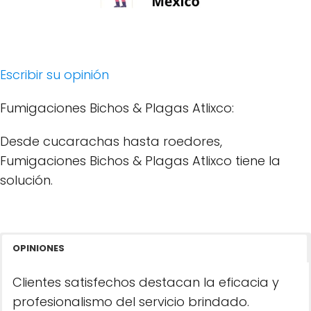
Escribir su opinión
Fumigaciones Bichos & Plagas Atlixco:
Desde cucarachas hasta roedores,
Fumigaciones Bichos & Plagas Atlixco tiene la
solución.
OPINIONES
Clientes satisfechos destacan la eficacia y
profesionalismo del servicio brindado.