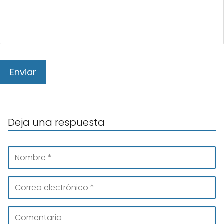
Deja una respuesta