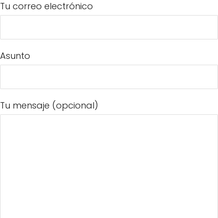
Tu correo electrónico
Asunto
Tu mensaje (opcional)