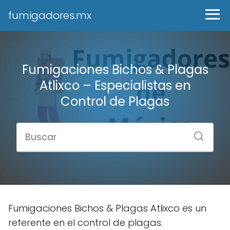
fumigadores.mx
Fumigaciones Bichos & Plagas
Atlixco – Especialistas en
Control de Plagas
Fumigaciones Bichos & Plagas Atlixco es un
referente en el control de plagas.