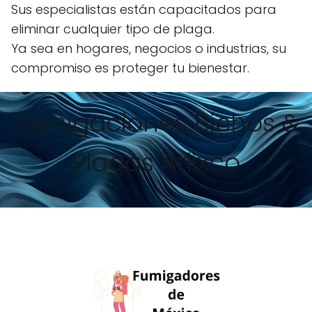
Sus especialistas están capacitados para
eliminar cualquier tipo de plaga.
Ya sea en hogares, negocios o industrias, su
compromiso es proteger tu bienestar.
Fumigaciones Bichos &
Plagas Atlixco