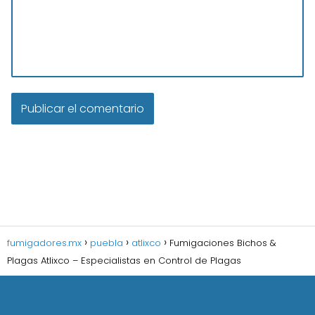
fumigadores.mx
puebla
atlixco
Fumigaciones Bichos &
Plagas Atlixco – Especialistas en Control de Plagas