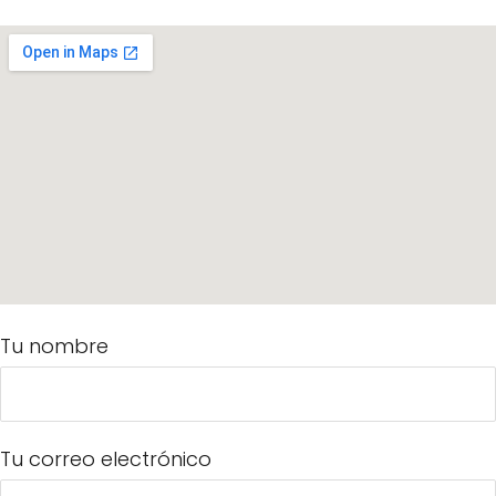
Tu nombre
Tu correo electrónico