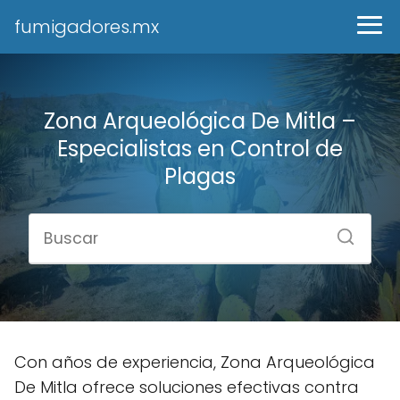
fumigadores.mx
Zona Arqueológica De Mitla –
Especialistas en Control de
Plagas
Con años de experiencia, Zona Arqueológica
De Mitla ofrece soluciones efectivas contra