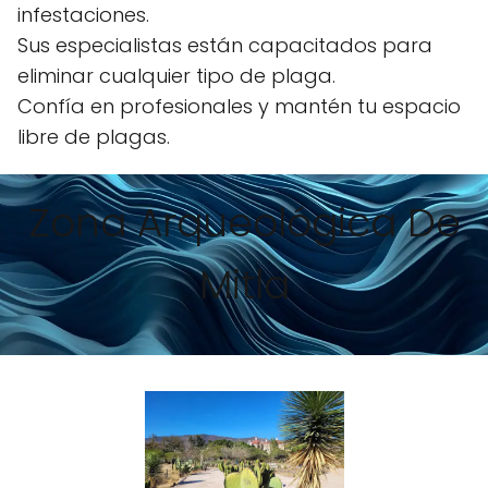
infestaciones.
Sus especialistas están capacitados para
eliminar cualquier tipo de plaga.
Confía en profesionales y mantén tu espacio
libre de plagas.
Zona Arqueológica De
Mitla