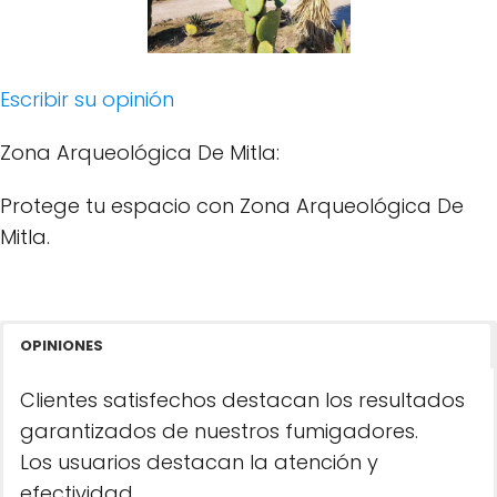
Escribir su opinión
Zona Arqueológica De Mitla:
Protege tu espacio con Zona Arqueológica De
Mitla.
OPINIONES
Clientes satisfechos destacan los resultados
garantizados de nuestros fumigadores.
Los usuarios destacan la atención y
efectividad.