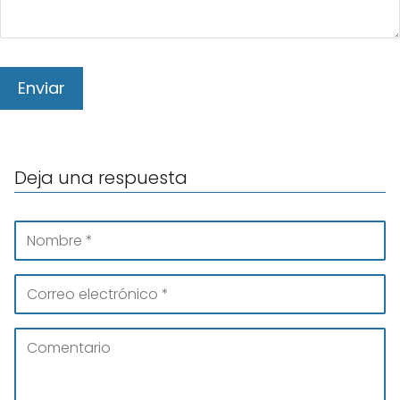
Deja una respuesta