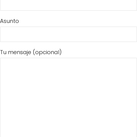
Asunto
Tu mensaje (opcional)