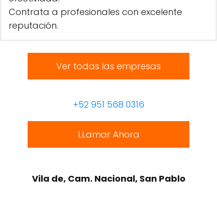
Contrata a profesionales con excelente
reputación.
Ver todas las empresas
+52 951 568 0316
LLamar Ahora
Vila de, Cam. Nacional, San Pablo