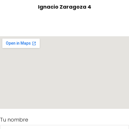
Ignacio Zaragoza 4
Tu nombre