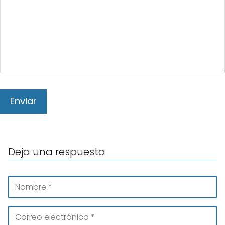
Deja una respuesta