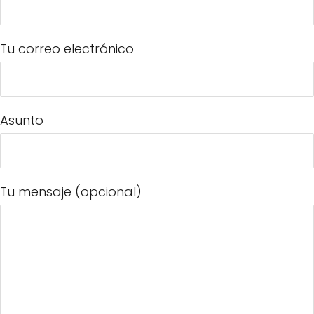
Tu correo electrónico
Asunto
Tu mensaje (opcional)