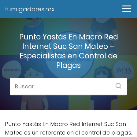
fumigadores.mx
Punto Yastás En Macro Red
Internet Suc San Mateo –
Especialistas en Control de
Plagas
Punto Yastás En Macro Red Internet Suc San
Mateo es un referente en el control de plagas.