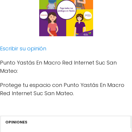
Escribir su opinión
Punto Yastás En Macro Red Internet Suc San
Mateo:
Protege tu espacio con Punto Yastás En Macro
Red Internet Suc San Mateo.
OPINIONES