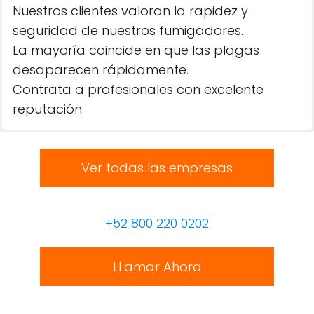
Nuestros clientes valoran la rapidez y
seguridad de nuestros fumigadores.
La mayoría coincide en que las plagas
desaparecen rápidamente.
Contrata a profesionales con excelente
reputación.
Ver todas las empresas
+52 800 220 0202
LLamar Ahora