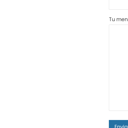
Tu men