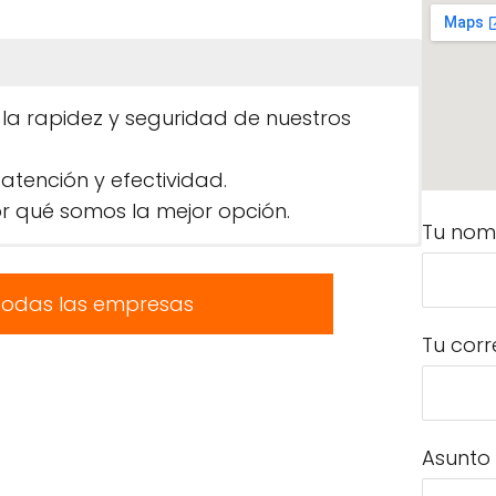
 la rapidez y seguridad de nuestros
atención y efectividad.
 qué somos la mejor opción.
Tu nom
todas las empresas
Tu corr
Asunto