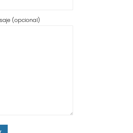
saje (opcional)