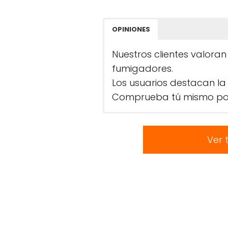
OPINIONES
Nuestros clientes valoran
fumigadores.
Los usuarios destacan la 
Comprueba tú mismo por
Ver 