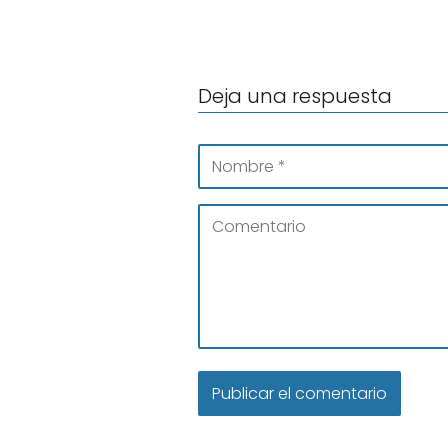
Deja una respuesta