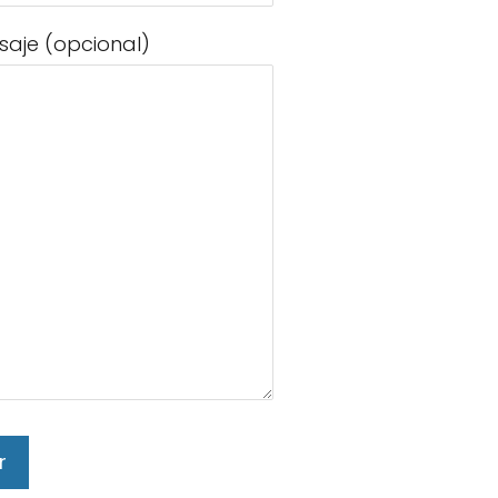
saje (opcional)