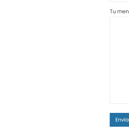
Tu men