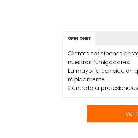
OPINIONES
Clientes satisfechos dest
nuestros fumigadores.
La mayoría coincide en 
rápidamente.
Contrata a profesionales
Ver 