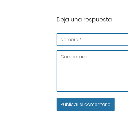
Deja una respuesta