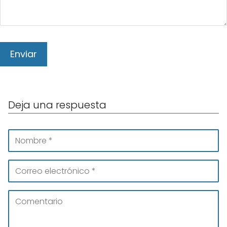
Deja una respuesta