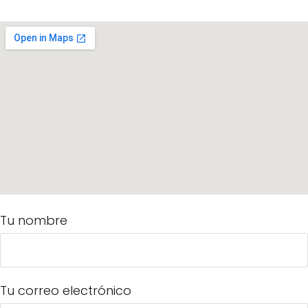
Tu nombre
Tu correo electrónico