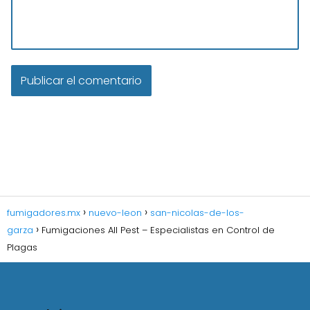
fumigadores.mx
nuevo-leon
san-nicolas-de-los-
garza
Fumigaciones All Pest – Especialistas en Control de
Plagas