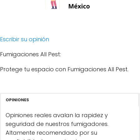
Escribir su opinión
Fumigaciones All Pest:
Protege tu espacio con Fumigaciones All Pest.
OPINIONES
Opiniones reales avalan la rapidez y
seguridad de nuestros fumigadores.
Altamente recomendado por su