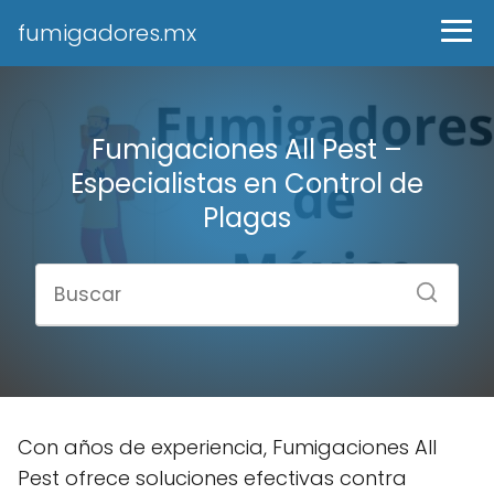
fumigadores.mx
Fumigaciones All Pest –
Especialistas en Control de
Plagas
Con años de experiencia, Fumigaciones All
Pest ofrece soluciones efectivas contra