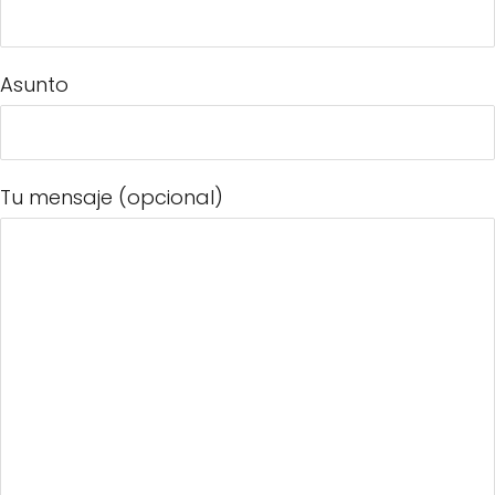
Asunto
Tu mensaje (opcional)