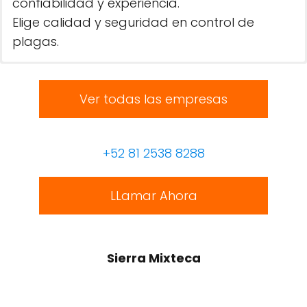
confiabilidad y experiencia.
Elige calidad y seguridad en control de
plagas.
Ver todas las empresas
+52 81 2538 8288
LLamar Ahora
Sierra Mixteca