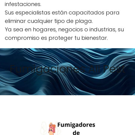
infestaciones.
Sus especialistas están capacitados para
eliminar cualquier tipo de plaga.
Ya sea en hogares, negocios o industrias, su
compromiso es proteger tu bienestar.
Fumigaciones All Pest