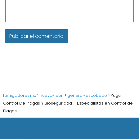
fumigadores.mx
nuevo-leon
general-escobedo
Yugu
Control De Plagas Y Bioseguridad – Especialistas en Control de
Plagas