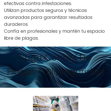
efectivas contra infestaciones.
Utilizan productos seguros y técnicas
avanzadas para garantizar resultados
duraderos.
Confía en profesionales y mantén tu espacio
libre de plagas.
Yugu Control De
Plagas Y Bioseguridad