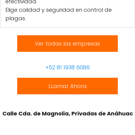
efectividad.
Elige calidad y seguridad en control de
plagas.
Ver todas las empresas
+52 81 1938 6086
LLamar Ahora
Calle Cda. de Magnolia, Privadas de Anáhuac