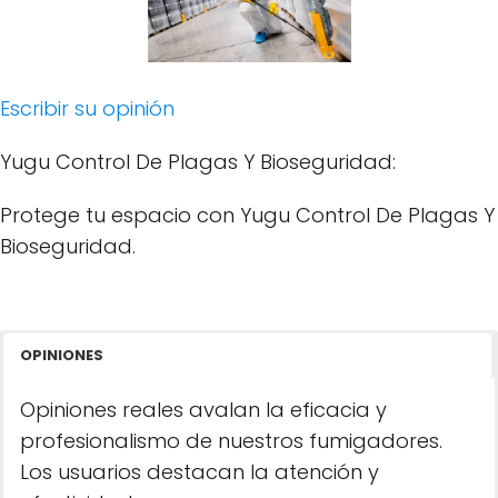
Escribir su opinión
Yugu Control De Plagas Y Bioseguridad:
Protege tu espacio con Yugu Control De Plagas Y
Bioseguridad.
OPINIONES
Opiniones reales avalan la eficacia y
profesionalismo de nuestros fumigadores.
Los usuarios destacan la atención y