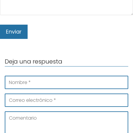
Deja una respuesta