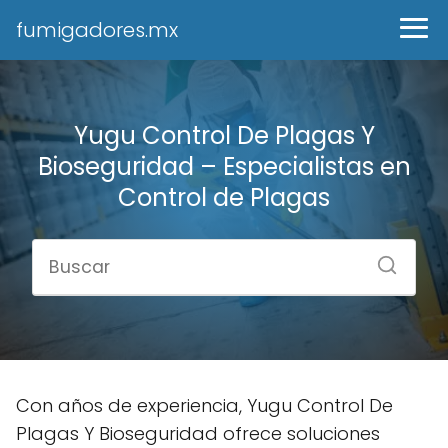
fumigadores.mx
Yugu Control De Plagas Y
Bioseguridad – Especialistas en
Control de Plagas
Con años de experiencia, Yugu Control De
Plagas Y Bioseguridad ofrece soluciones