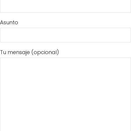
Asunto
Tu mensaje (opcional)