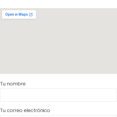
Tu nombre
Tu correo electrónico