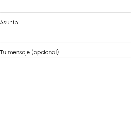
Asunto
Tu mensaje (opcional)