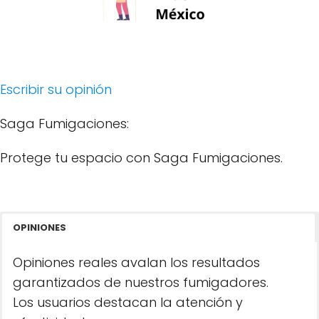
Escribir su opinión
Saga Fumigaciones:
Protege tu espacio con Saga Fumigaciones.
OPINIONES
Opiniones reales avalan los resultados
garantizados de nuestros fumigadores.
Los usuarios destacan la atención y