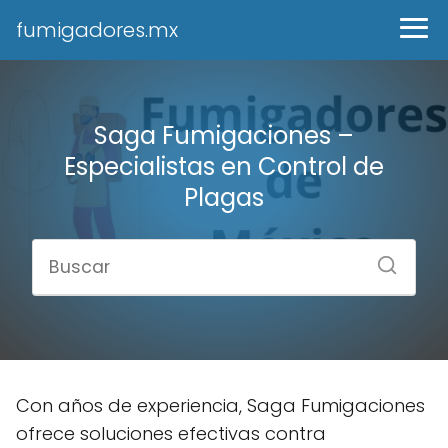
fumigadores.mx
Saga Fumigaciones –
Especialistas en Control de
Plagas
Con años de experiencia, Saga Fumigaciones
ofrece soluciones efectivas contra