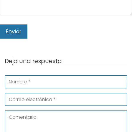
Deja una respuesta