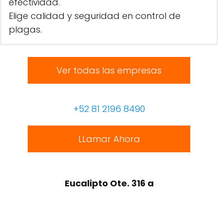
efectividad.
Elige calidad y seguridad en control de
plagas.
Ver todas las empresas
+52 81 2196 8490
LLamar Ahora
Eucalipto Ote. 316 a