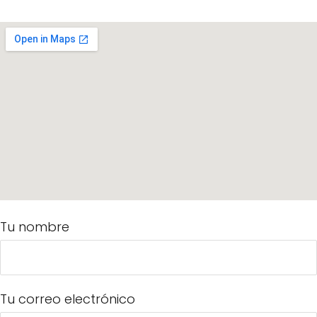
Tu nombre
Tu correo electrónico