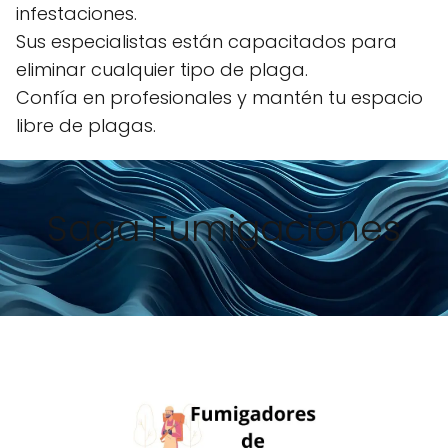
infestaciones.
Sus especialistas están capacitados para
eliminar cualquier tipo de plaga.
Confía en profesionales y mantén tu espacio
libre de plagas.
Saga Fumigaciones