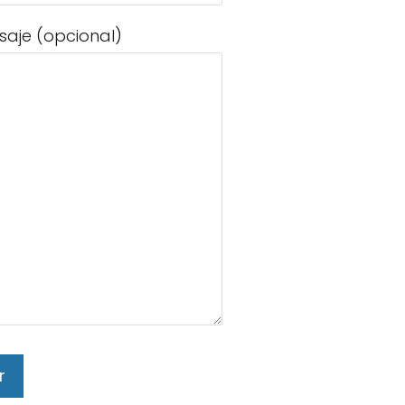
saje (opcional)