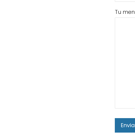
Tu men