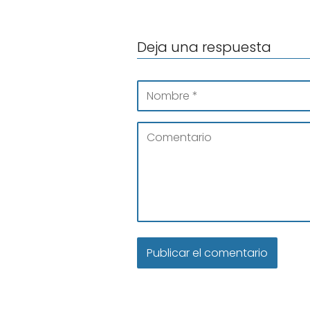
Deja una respuesta