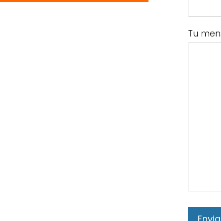
Tu men