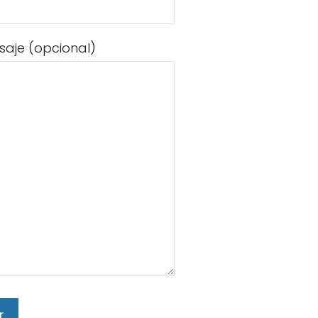
saje (opcional)