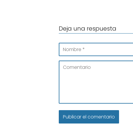
Deja una respuesta