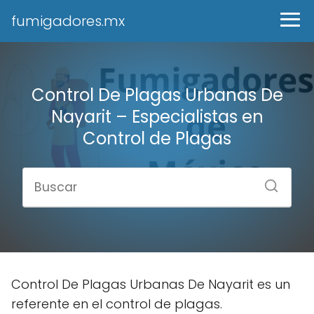
fumigadores.mx
Control De Plagas Urbanas De
Nayarit – Especialistas en
Control de Plagas
Control De Plagas Urbanas De Nayarit es un
referente en el control de plagas.