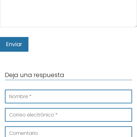
Deja una respuesta