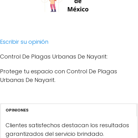
Escribir su opinión
Control De Plagas Urbanas De Nayarit:
Protege tu espacio con Control De Plagas
Urbanas De Nayarit.
OPINIONES
Clientes satisfechos destacan los resultados
garantizados del servicio brindado.