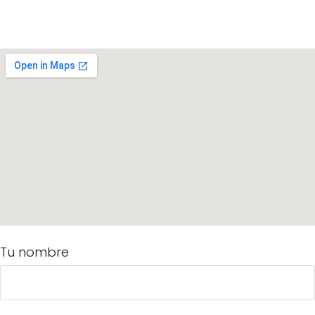
Tu nombre