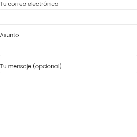
Tu correo electrónico
Asunto
Tu mensaje (opcional)