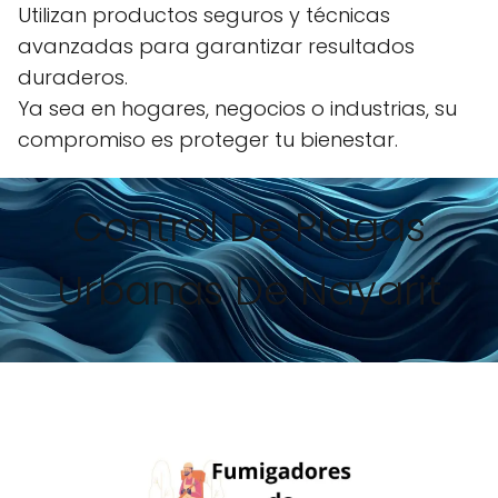
Utilizan productos seguros y técnicas
avanzadas para garantizar resultados
duraderos.
Ya sea en hogares, negocios o industrias, su
compromiso es proteger tu bienestar.
Control De Plagas
Urbanas De Nayarit