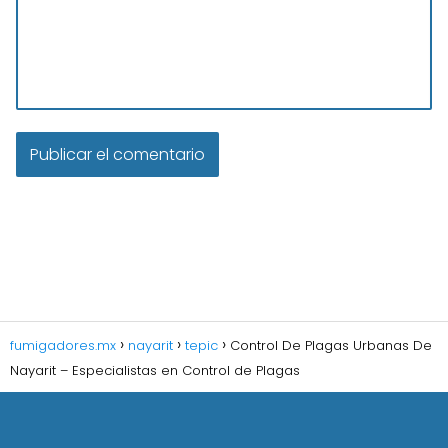
fumigadores.mx
nayarit
tepic
Control De Plagas Urbanas De
Nayarit – Especialistas en Control de Plagas