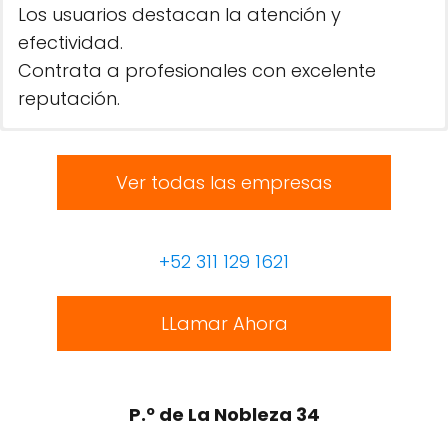
Los usuarios destacan la atención y
efectividad.
Contrata a profesionales con excelente
reputación.
Ver todas las empresas
+52 311 129 1621
LLamar Ahora
P.º de La Nobleza 34