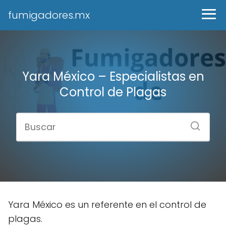
fumigadores.mx
Yara México – Especialistas en
Control de Plagas
Yara México es un referente en el control de
plagas.