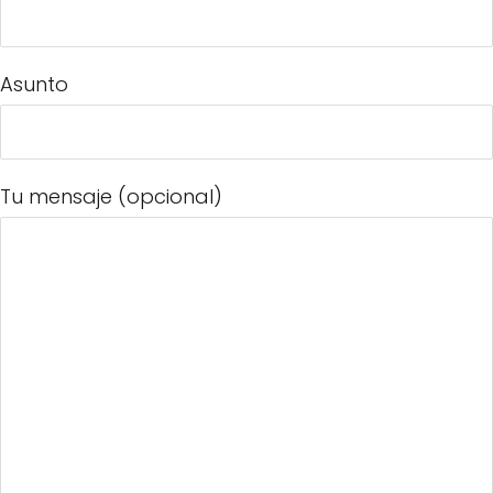
Asunto
Tu mensaje (opcional)