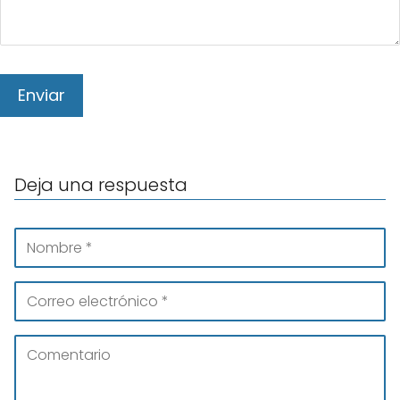
Deja una respuesta