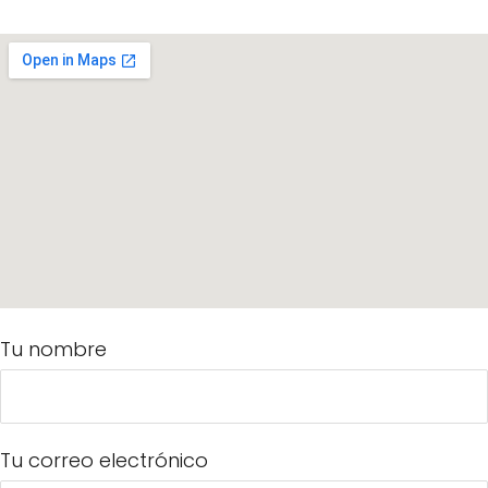
Tu nombre
Tu correo electrónico