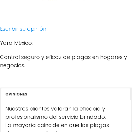
Escribir su opinión
Yara México:
Control seguro y eficaz de plagas en hogares y
negocios.
OPINIONES
Nuestros clientes valoran la eficacia y
profesionalismo del servicio brindado.
La mayoría coincide en que las plagas