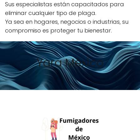
Sus especialistas están capacitados para
eliminar cualquier tipo de plaga.
Ya sea en hogares, negocios o industrias, su
compromiso es proteger tu bienestar.
Yara México