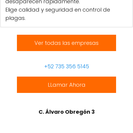
desaparecen rápidamente.
Elige calidad y seguridad en control de
plagas.
Ver todas las empresas
+52 735 356 5145
LLamar Ahora
C. Álvaro Obregón 3