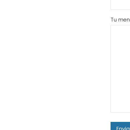
Tu men