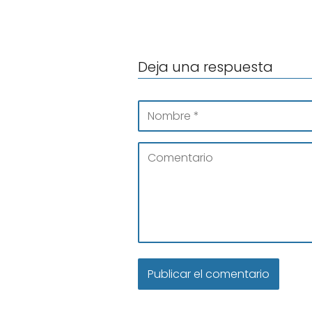
Deja una respuesta