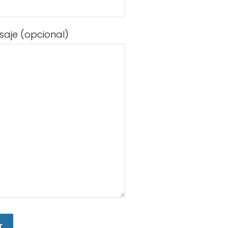
saje (opcional)