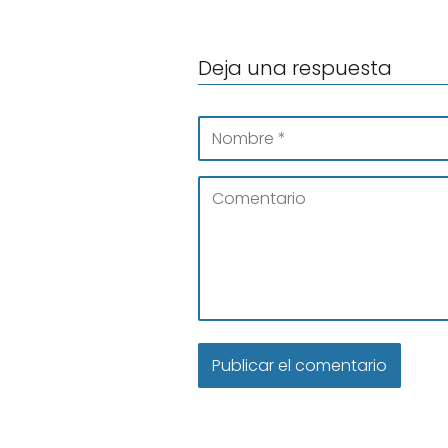
Deja una respuesta