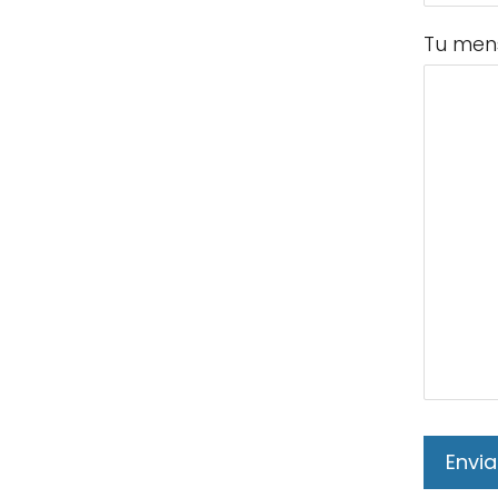
Tu men