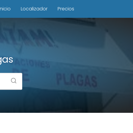
Inicio
Localizador
Precios
gas