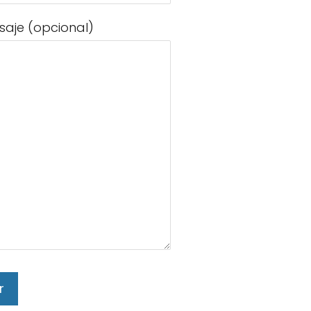
saje (opcional)