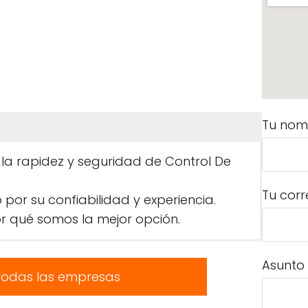
Tu nom
 la rapidez y seguridad de Control De
Tu corr
r su confiabilidad y experiencia.
 qué somos la mejor opción.
Asunto
todas las empresas