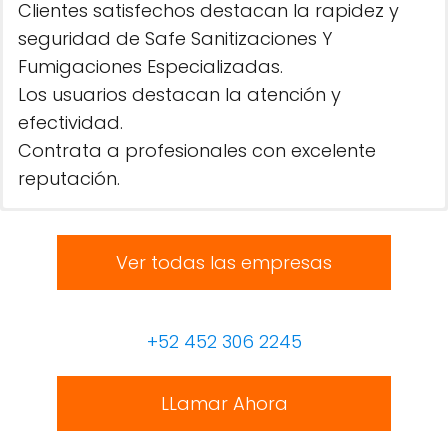
Clientes satisfechos destacan la rapidez y
seguridad de Safe Sanitizaciones Y
Fumigaciones Especializadas.
Los usuarios destacan la atención y
efectividad.
Contrata a profesionales con excelente
reputación.
Ver todas las empresas
+52 452 306 2245
LLamar Ahora