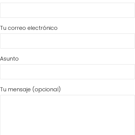
Tu correo electrónico
Asunto
Tu mensaje (opcional)