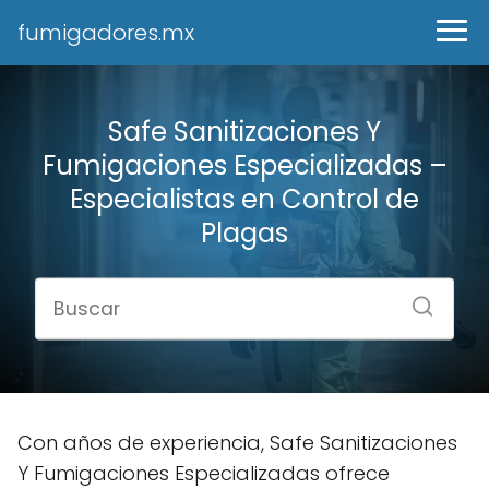
fumigadores.mx
Safe Sanitizaciones Y
Fumigaciones Especializadas –
Especialistas en Control de
Plagas
Con años de experiencia, Safe Sanitizaciones
Y Fumigaciones Especializadas ofrece