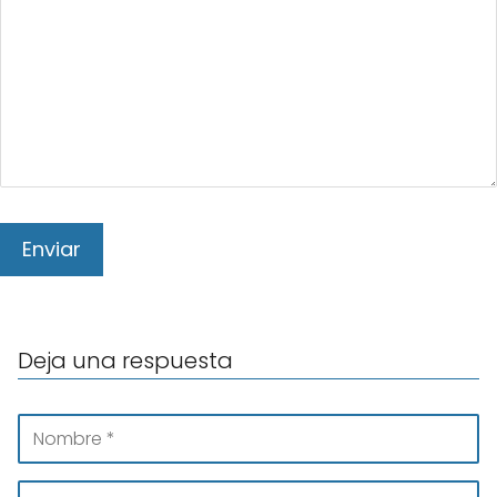
Deja una respuesta