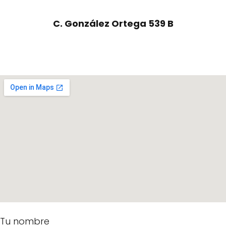
C. González Ortega 539 B
Tu nombre