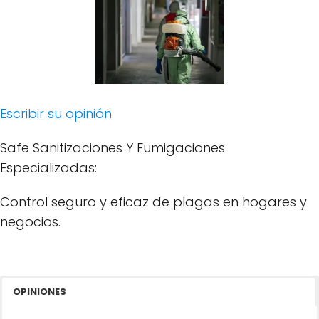
Escribir su opinión
Safe Sanitizaciones Y Fumigaciones
Especializadas:
Control seguro y eficaz de plagas en hogares y
negocios.
OPINIONES