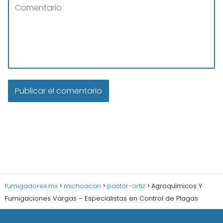
fumigadores.mx
michoacan
pastor-ortiz
Agroquímicos Y
Fumigaciones Vargas – Especialistas en Control de Plagas