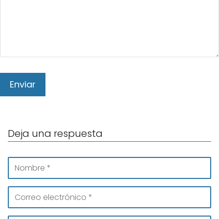
Deja una respuesta