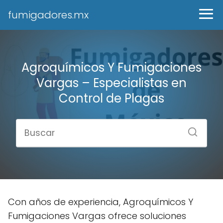
fumigadores.mx
Agroquímicos Y Fumigaciones
Vargas – Especialistas en
Control de Plagas
Con años de experiencia, Agroquímicos Y
Fumigaciones Vargas ofrece soluciones