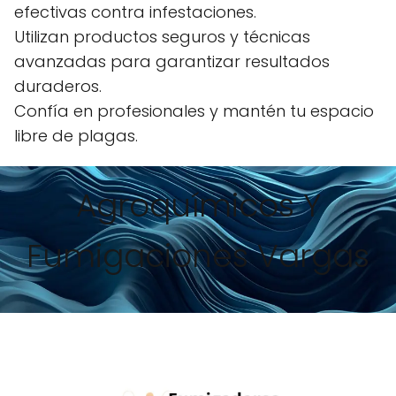
efectivas contra infestaciones.
Utilizan productos seguros y técnicas
avanzadas para garantizar resultados
duraderos.
Confía en profesionales y mantén tu espacio
libre de plagas.
Agroquímicos Y
Fumigaciones Vargas