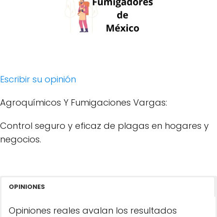
Escribir su opinión
Agroquímicos Y Fumigaciones Vargas:
Control seguro y eficaz de plagas en hogares y
negocios.
OPINIONES
Opiniones reales avalan los resultados