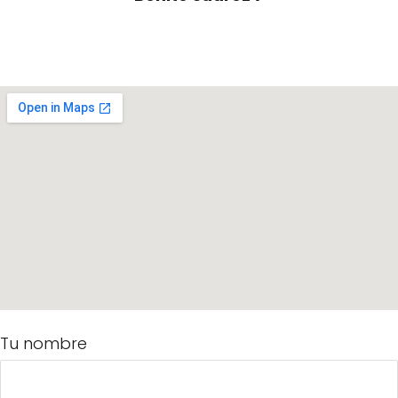
Tu nombre