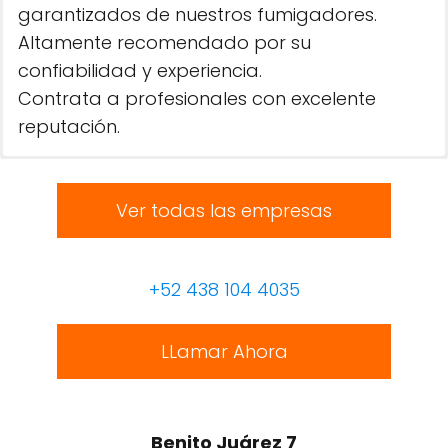
garantizados de nuestros fumigadores.
Altamente recomendado por su
confiabilidad y experiencia.
Contrata a profesionales con excelente
reputación.
Ver todas las empresas
+52 438 104 4035
LLamar Ahora
Benito Juárez 7