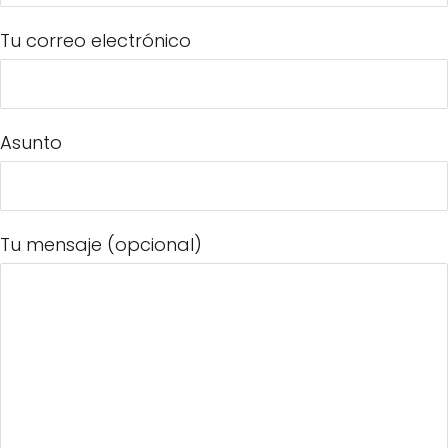
Tu correo electrónico
Asunto
Tu mensaje (opcional)