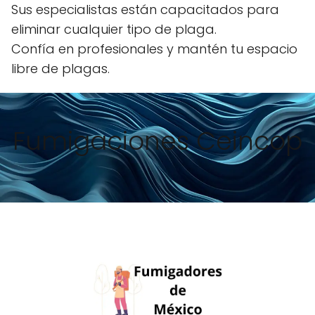
Sus especialistas están capacitados para
eliminar cualquier tipo de plaga.
Confía en profesionales y mantén tu espacio
libre de plagas.
Fumigaciones Ceincop