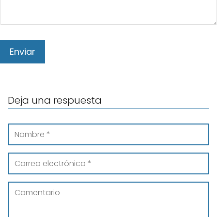
Deja una respuesta