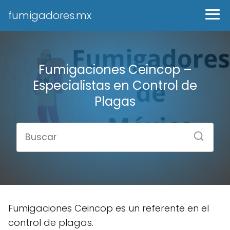
fumigadores.mx
Fumigaciones Ceincop –
Especialistas en Control de
Plagas
Fumigaciones Ceincop es un referente en el
control de plagas.