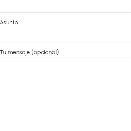
Asunto
Tu mensaje (opcional)