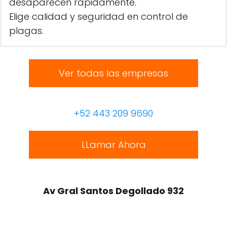
desaparecen rápidamente.
Elige calidad y seguridad en control de
plagas.
Ver todas las empresas
+52 443 209 9690
LLamar Ahora
Av Gral Santos Degollado 932