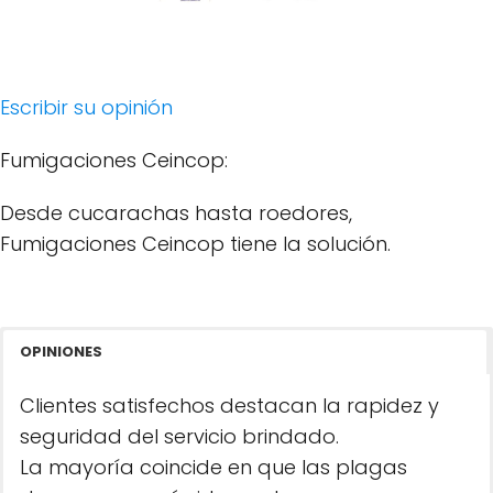
Escribir su opinión
Fumigaciones Ceincop:
Desde cucarachas hasta roedores,
Fumigaciones Ceincop tiene la solución.
OPINIONES
Clientes satisfechos destacan la rapidez y
seguridad del servicio brindado.
La mayoría coincide en que las plagas