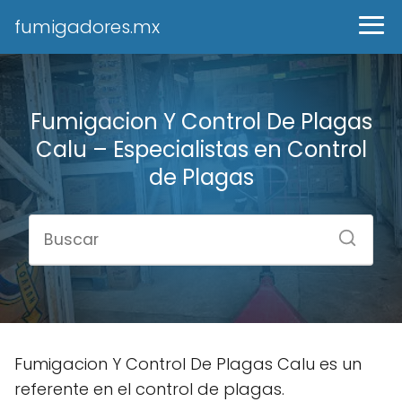
fumigadores.mx
Fumigacion Y Control De Plagas
Calu – Especialistas en Control
de Plagas
Fumigacion Y Control De Plagas Calu es un
referente en el control de plagas.