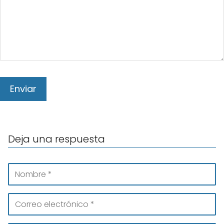
Deja una respuesta