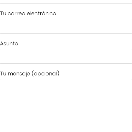
Tu correo electrónico
Asunto
Tu mensaje (opcional)