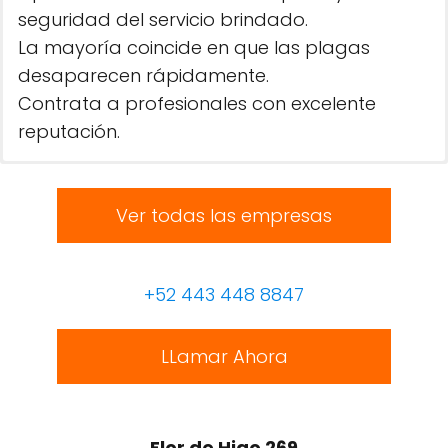
seguridad del servicio brindado.
La mayoría coincide en que las plagas
desaparecen rápidamente.
Contrata a profesionales con excelente
reputación.
Ver todas las empresas
+52 443 448 8847
LLamar Ahora
Flor de Higo 269