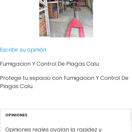
Escribir su opinión
Fumigacion Y Control De Plagas Calu:
Protege tu espacio con Fumigacion Y Control De
Plagas Calu.
OPINIONES
Opiniones reales avalan la rapidez y