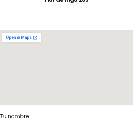
Tu nombre