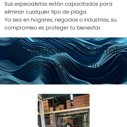
Sus especialistas están capacitados para
eliminar cualquier tipo de plaga.
Ya sea en hogares, negocios o industrias, su
compromiso es proteger tu bienestar.
Fumigacion Y Control
De Plagas Calu