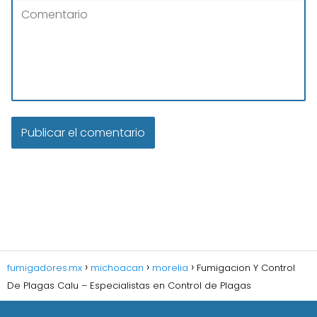
fumigadores.mx
michoacan
morelia
Fumigacion Y Control
De Plagas Calu – Especialistas en Control de Plagas