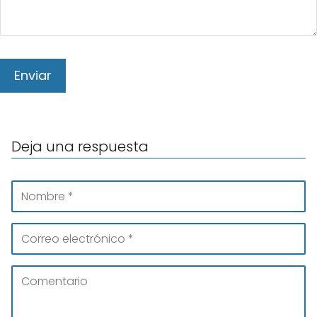
Deja una respuesta