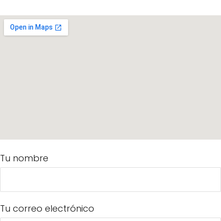
Tu nombre
Tu correo electrónico