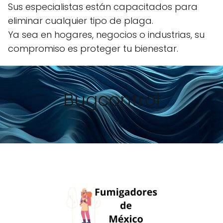
Sus especialistas están capacitados para
eliminar cualquier tipo de plaga.
Ya sea en hogares, negocios o industrias, su
compromiso es proteger tu bienestar.
Bugcontrol