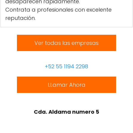
desaparecen rápidamente.
Contrata a profesionales con excelente
reputación.
Ver todas las empresas
+52 55 1194 2298
LLamar Ahora
Cda. Aldama numero 5