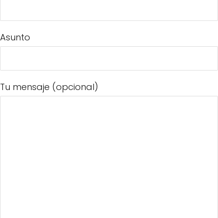
Asunto
Tu mensaje (opcional)