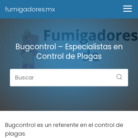
fumigadores.mx
Bugcontrol – Especialistas en
Control de Plagas
Bugcontrol es un referente en el control de
plagas.