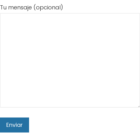
Tu mensaje (opcional)