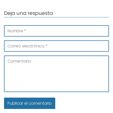
Deja una respuesta