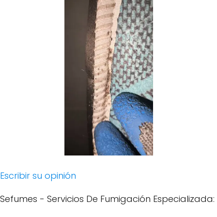
Escribir su opinión
Sefumes - Servicios De Fumigación Especializada: