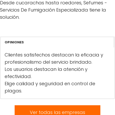
Desde cucarachas hasta roedores, Sefumes -
Servicios De Fumigación Especializada tiene la
solución.
OPINIONES
Clientes satisfechos destacan la eficacia y
profesionalismo del servicio brindado.
Los usuarios destacan la atención y
efectividad.
Elige calidad y seguridad en control de
plagas.
Ver todas las empresas