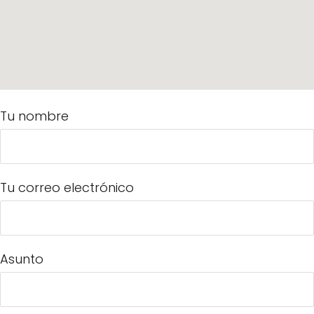
Tu nombre
Tu correo electrónico
Asunto