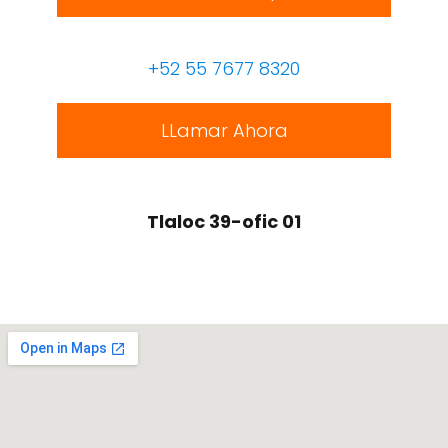
+52 55 7677 8320
LLamar Ahora
Tlaloc 39-ofic 01