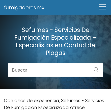
fumigadores.mx
Sefumes - Servicios De
Fumigación Especializada –
Especialistas en Control de
Plagas
Con años de experiencia, Sefumes - Servicios
De Fumigación Especializada ofrece