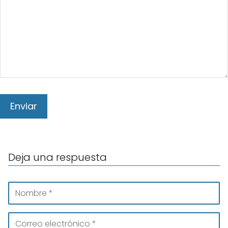
Deja una respuesta