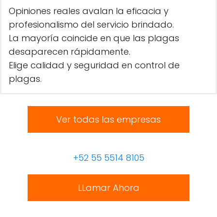
Opiniones reales avalan la eficacia y
profesionalismo del servicio brindado.
La mayoría coincide en que las plagas
desaparecen rápidamente.
Elige calidad y seguridad en control de
plagas.
Ver todas las empresas
+52 55 5514 8105
LLamar Ahora