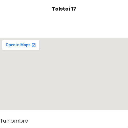
Tolstoi 17
Tu nombre