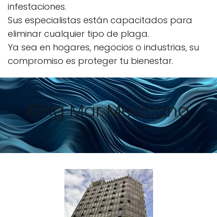
infestaciones.
Sus especialistas están capacitados para
eliminar cualquier tipo de plaga.
Ya sea en hogares, negocios o industrias, su
compromiso es proteger tu bienestar.
King Mar Mexicana