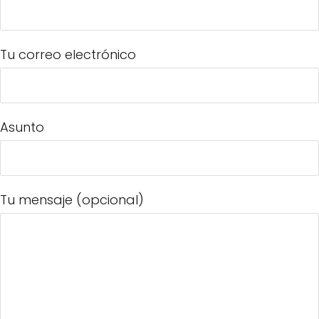
Tu correo electrónico
Asunto
Tu mensaje (opcional)