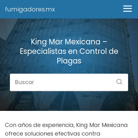
fumigadores.mx
King Mar Mexicana –
Especialistas en Control de
Plagas
Con años de experiencia, King Mar Mexicana
ofrece soluciones efectivas contra