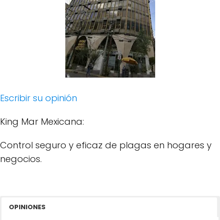
Escribir su opinión
King Mar Mexicana:
Control seguro y eficaz de plagas en hogares y
negocios.
OPINIONES