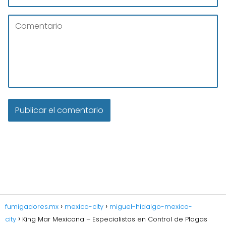
fumigadores.mx
mexico-city
miguel-hidalgo-mexico-
city
King Mar Mexicana – Especialistas en Control de Plagas