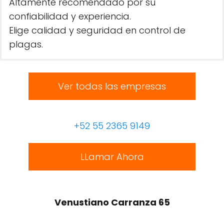
Altamente recomendado por su
confiabilidad y experiencia.
Elige calidad y seguridad en control de
plagas.
Ver todas las empresas
+52 55 2365 9149
LLamar Ahora
Venustiano Carranza 65