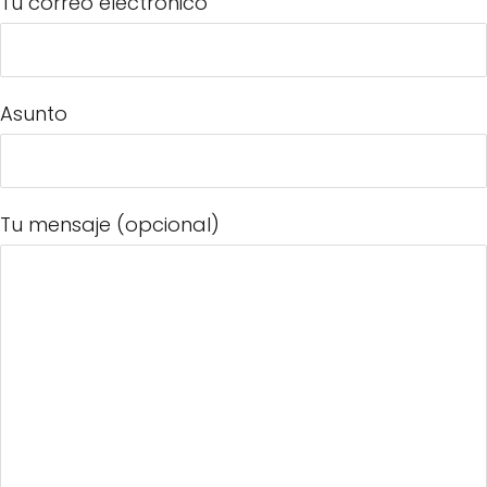
Tu correo electrónico
Asunto
Tu mensaje (opcional)