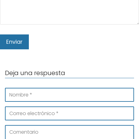
Deja una respuesta