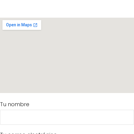
Tu nombre