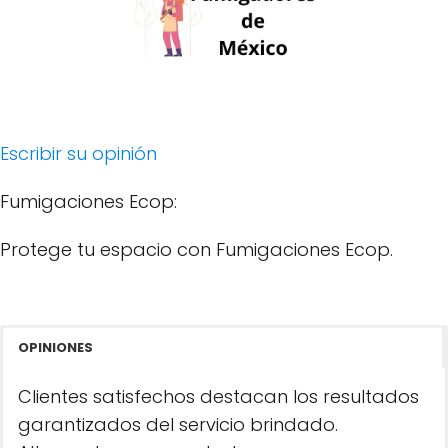
Escribir su opinión
Fumigaciones Ecop:
Protege tu espacio con Fumigaciones Ecop.
OPINIONES
Clientes satisfechos destacan los resultados
garantizados del servicio brindado.