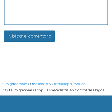
fumigadores.mx
mexico-city
iztapalapa-mexico-
city
Fumigaciones Ecop – Especialistas en Control de Plagas