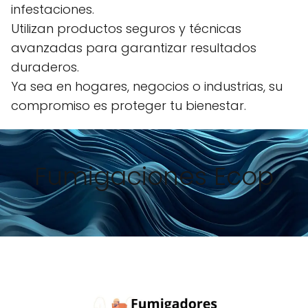
infestaciones.
Utilizan productos seguros y técnicas
avanzadas para garantizar resultados
duraderos.
Ya sea en hogares, negocios o industrias, su
compromiso es proteger tu bienestar.
Fumigaciones Ecop