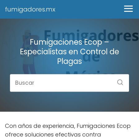
fumigadores.mx
Fumigaciones Ecop –
Especialistas en Control de
Plagas
Con años de experiencia, Fumigaciones Ecop
ofrece soluciones efectivas contra