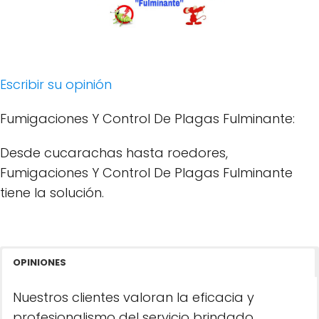
Escribir su opinión
Fumigaciones Y Control De Plagas Fulminante:
Desde cucarachas hasta roedores,
Fumigaciones Y Control De Plagas Fulminante
tiene la solución.
OPINIONES
Nuestros clientes valoran la eficacia y
profesionalismo del servicio brindado.