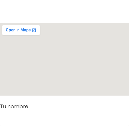
Tu nombre