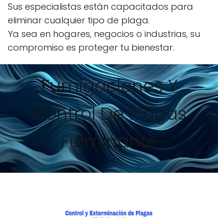
Sus especialistas están capacitados para
eliminar cualquier tipo de plaga.
Ya sea en hogares, negocios o industrias, su
compromiso es proteger tu bienestar.
Fumigaciones Y
Control De Plagas
Fulminante