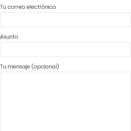
Tu correo electrónico
Asunto
Tu mensaje (opcional)