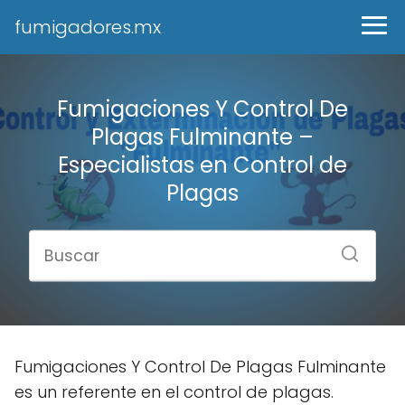
fumigadores.mx
Fumigaciones Y Control De
Plagas Fulminante –
Especialistas en Control de
Plagas
Fumigaciones Y Control De Plagas Fulminante
es un referente en el control de plagas.