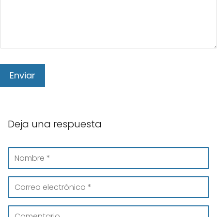
Deja una respuesta