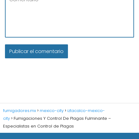
fumigadores.mx
mexico-city
iztacalco-mexico-
city
Fumigaciones Y Control De Plagas Fulminante –
Especialistas en Control de Plagas