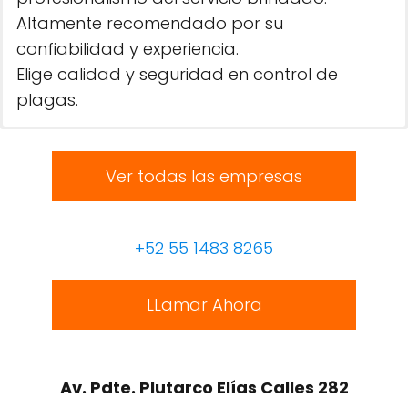
Altamente recomendado por su
confiabilidad y experiencia.
Elige calidad y seguridad en control de
plagas.
Ver todas las empresas
+52 55 1483 8265
LLamar Ahora
Av. Pdte. Plutarco Elías Calles 282