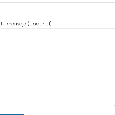
Tu mensaje (opcional)