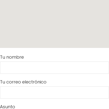
Tu nombre
Tu correo electrónico
Asunto