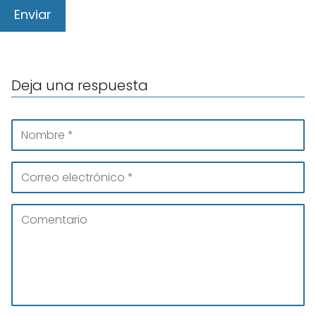
Deja una respuesta