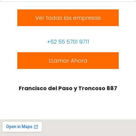
Ver todas las empresas
+52 55 5701 9711
LLamar Ahora
Francisco del Paso y Troncoso 887