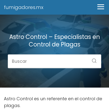
fumigadores.mx
Astro Control – Especialistas en
Control de Plagas
Astro Control es un referente en el control de
plagas.