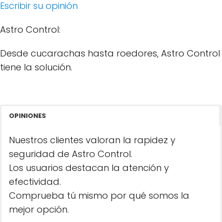
Escribir su opinión
Astro Control:
Desde cucarachas hasta roedores, Astro Control
tiene la solución.
OPINIONES
Nuestros clientes valoran la rapidez y
seguridad de Astro Control.
Los usuarios destacan la atención y
efectividad.
Comprueba tú mismo por qué somos la
mejor opción.