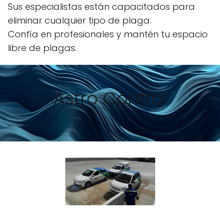
Sus especialistas están capacitados para
eliminar cualquier tipo de plaga.
Confía en profesionales y mantén tu espacio
libre de plagas.
Astro Control