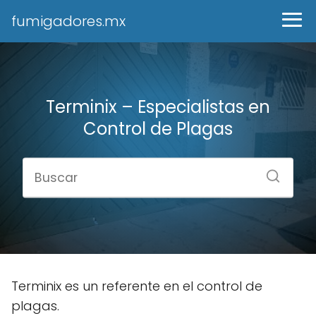
fumigadores.mx
Terminix – Especialistas en
Control de Plagas
Terminix es un referente en el control de
plagas.