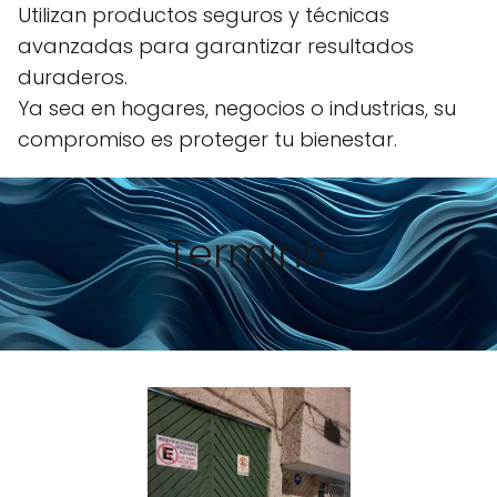
Utilizan productos seguros y técnicas
avanzadas para garantizar resultados
duraderos.
Ya sea en hogares, negocios o industrias, su
compromiso es proteger tu bienestar.
Terminix