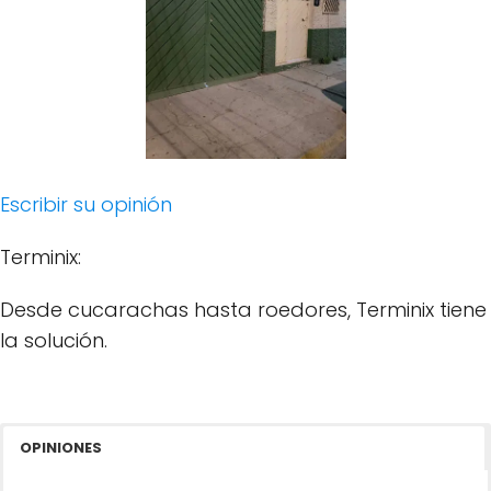
Escribir su opinión
Terminix:
Desde cucarachas hasta roedores, Terminix tiene
la solución.
OPINIONES