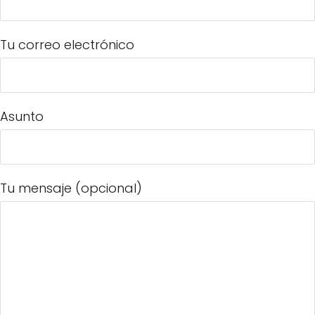
Tu correo electrónico
Asunto
Tu mensaje (opcional)