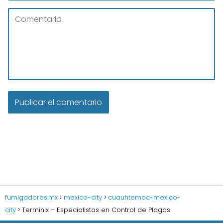
fumigadores.mx
mexico-city
cuauhtemoc-mexico-
city
Terminix – Especialistas en Control de Plagas