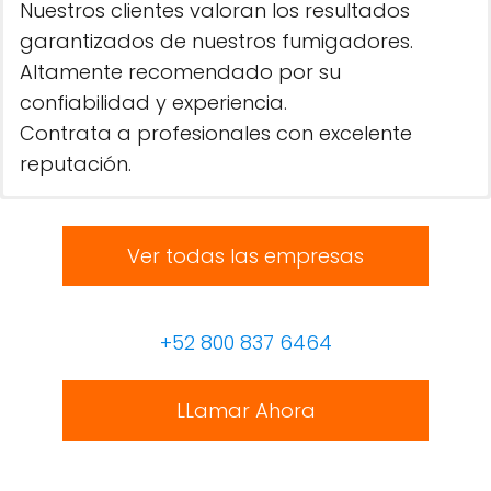
Nuestros clientes valoran los resultados
garantizados de nuestros fumigadores.
Altamente recomendado por su
confiabilidad y experiencia.
Contrata a profesionales con excelente
reputación.
Ver todas las empresas
+52 800 837 6464
LLamar Ahora