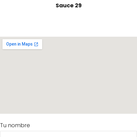
Sauce 29
Tu nombre