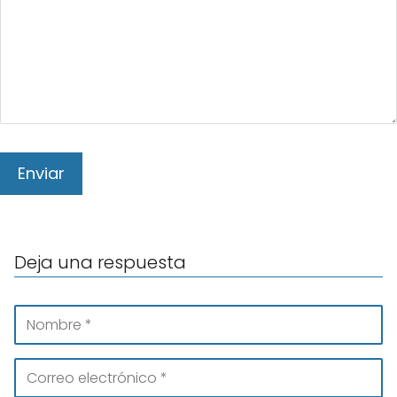
Deja una respuesta