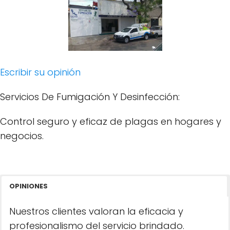
Escribir su opinión
Servicios De Fumigación Y Desinfección:
Control seguro y eficaz de plagas en hogares y
negocios.
OPINIONES
Nuestros clientes valoran la eficacia y
profesionalismo del servicio brindado.