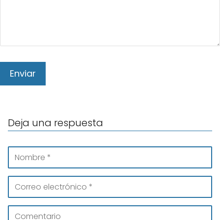
Deja una respuesta