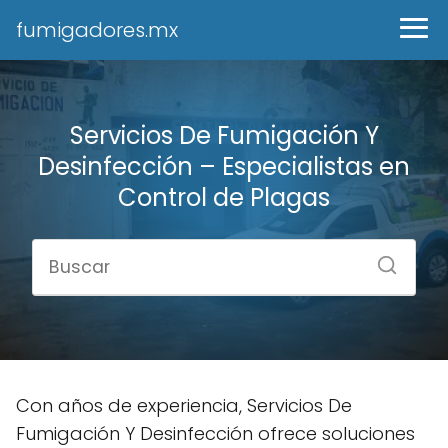
fumigadores.mx
Servicios De Fumigación Y
Desinfección – Especialistas en
Control de Plagas
Con años de experiencia, Servicios De
Fumigación Y Desinfección ofrece soluciones