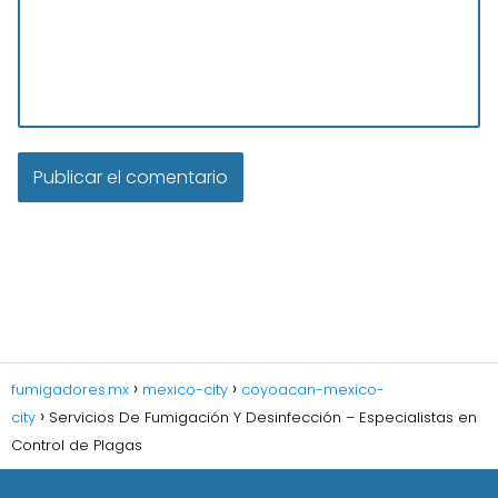
fumigadores.mx
mexico-city
coyoacan-mexico-
city
Servicios De Fumigación Y Desinfección – Especialistas en
Control de Plagas