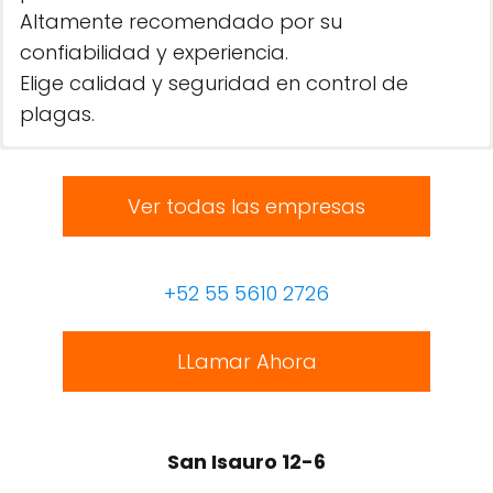
Altamente recomendado por su
confiabilidad y experiencia.
Elige calidad y seguridad en control de
plagas.
Ver todas las empresas
+52 55 5610 2726
LLamar Ahora
San Isauro 12-6