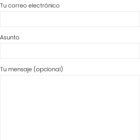
Tu correo electrónico
Asunto
Tu mensaje (opcional)