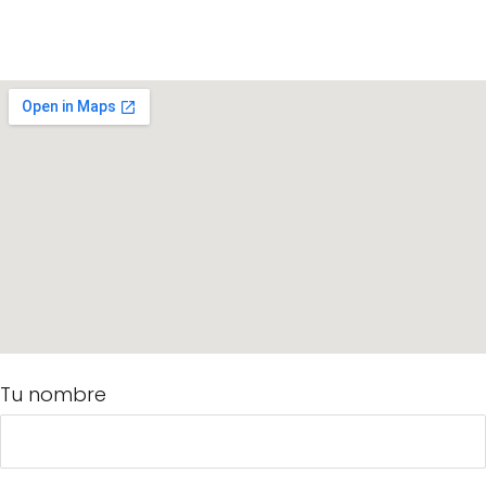
Tu nombre