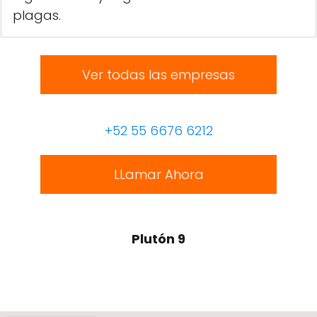
plagas.
Ver todas las empresas
+52 55 6676 6212
LLamar Ahora
Plutón 9