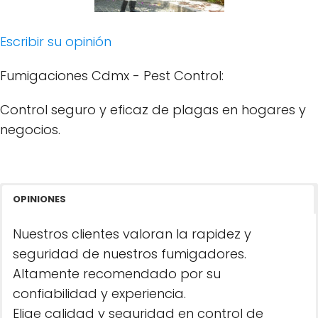
Escribir su opinión
Fumigaciones Cdmx - Pest Control:
Control seguro y eficaz de plagas en hogares y
negocios.
OPINIONES
Nuestros clientes valoran la rapidez y
seguridad de nuestros fumigadores.
Altamente recomendado por su
confiabilidad y experiencia.
Elige calidad y seguridad en control de