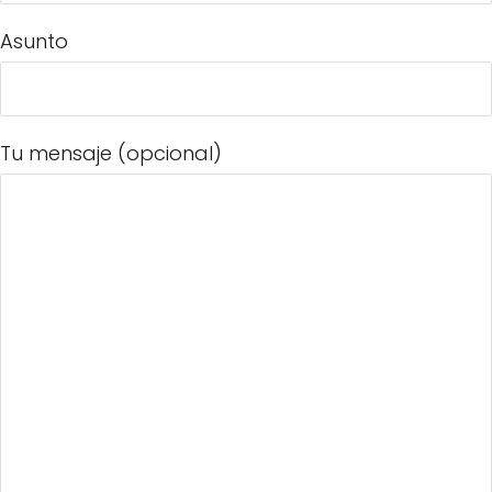
Asunto
Tu mensaje (opcional)