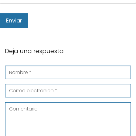
Deja una respuesta