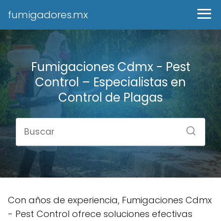
fumigadores.mx
Fumigaciones Cdmx - Pest
Control – Especialistas en
Control de Plagas
Con años de experiencia, Fumigaciones Cdmx
- Pest Control ofrece soluciones efectivas