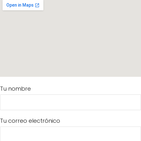
Tu nombre
Tu correo electrónico