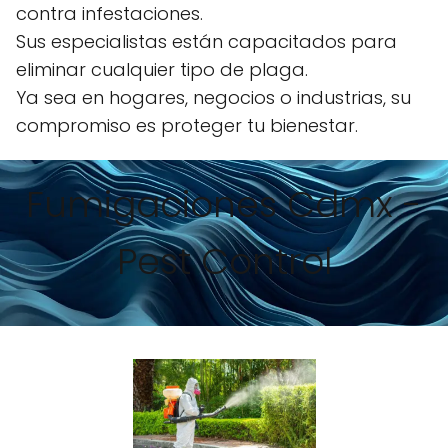
contra infestaciones.
Sus especialistas están capacitados para
eliminar cualquier tipo de plaga.
Ya sea en hogares, negocios o industrias, su
compromiso es proteger tu bienestar.
Fumigaciones Cdmx -
Pest Control