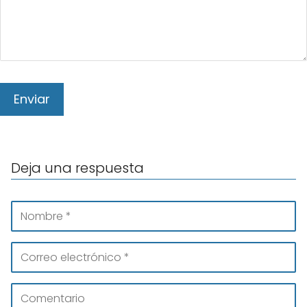
Deja una respuesta