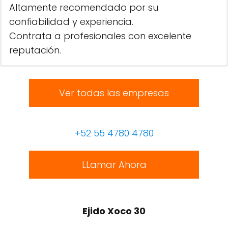
Altamente recomendado por su
confiabilidad y experiencia.
Contrata a profesionales con excelente
reputación.
Ver todas las empresas
+52 55 4780 4780
LLamar Ahora
Ejido Xoco 30