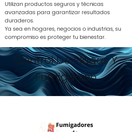
Utilizan productos seguros y técnicas
avanzadas para garantizar resultados
duraderos.
Ya sea en hogares, negocios o industrias, su
compromiso es proteger tu bienestar.
Control De Plagas Y
Fumigacion