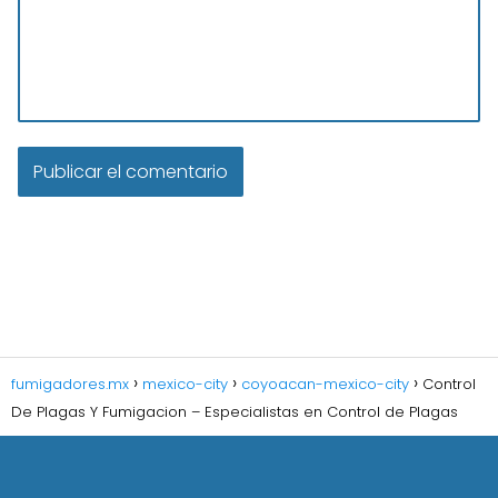
fumigadores.mx
mexico-city
coyoacan-mexico-city
Control
De Plagas Y Fumigacion – Especialistas en Control de Plagas