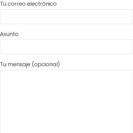
Tu correo electrónico
Asunto
Tu mensaje (opcional)