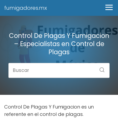
fumigadores.mx
Control De Plagas Y Fumigacion
– Especialistas en Control de
Plagas
Control De Plagas Y Fumigacion es un
referente en el control de plagas.