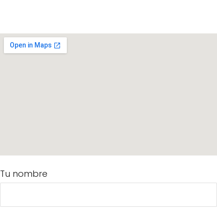
Tu nombre