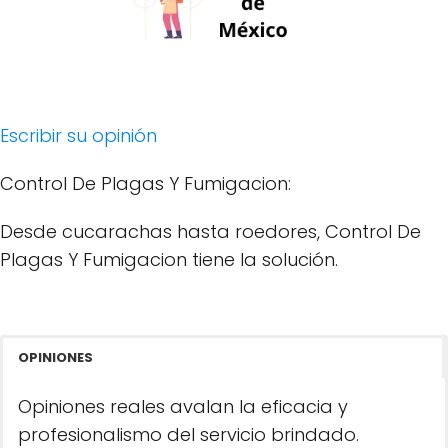
Escribir su opinión
Control De Plagas Y Fumigacion:
Desde cucarachas hasta roedores, Control De
Plagas Y Fumigacion tiene la solución.
OPINIONES
Opiniones reales avalan la eficacia y
profesionalismo del servicio brindado.