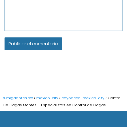
fumigadores.mx
mexico-city
coyoacan-mexico-city
Control
De Plagas Montes – Especialistas en Control de Plagas