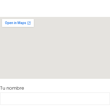
Tu nombre