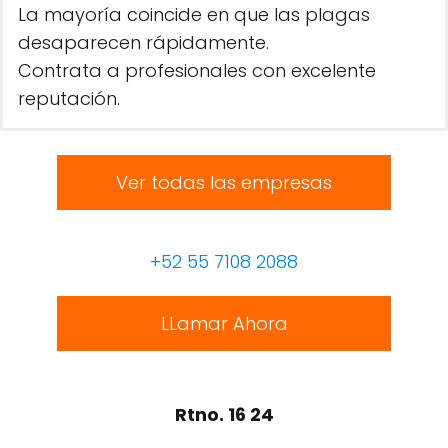
La mayoría coincide en que las plagas
desaparecen rápidamente.
Contrata a profesionales con excelente
reputación.
Ver todas las empresas
+52 55 7108 2088
LLamar Ahora
Rtno. 16 24