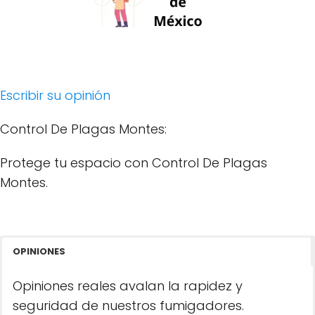
Escribir su opinión
Control De Plagas Montes:
Protege tu espacio con Control De Plagas
Montes.
OPINIONES
Opiniones reales avalan la rapidez y
seguridad de nuestros fumigadores.