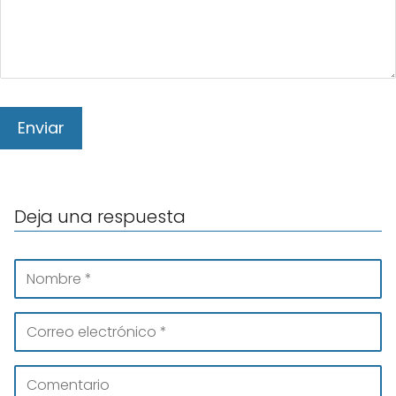
Deja una respuesta