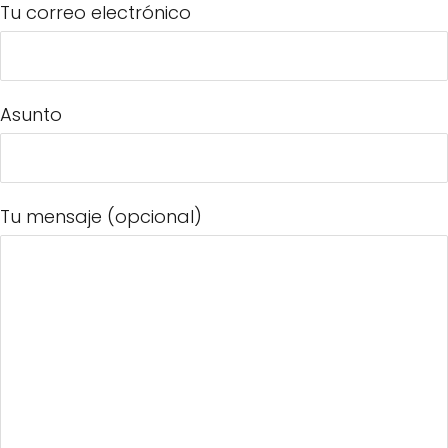
Tu correo electrónico
Asunto
Tu mensaje (opcional)