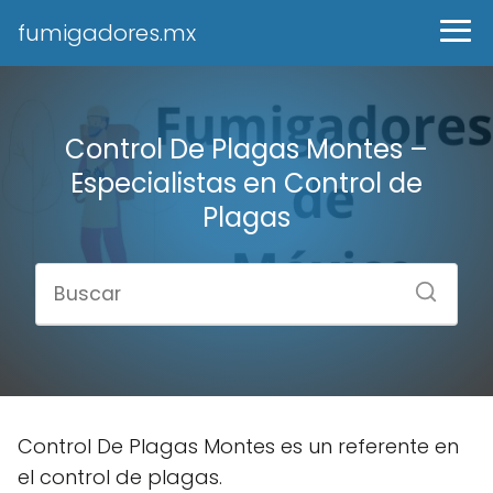
fumigadores.mx
Control De Plagas Montes –
Especialistas en Control de
Plagas
Control De Plagas Montes es un referente en
el control de plagas.