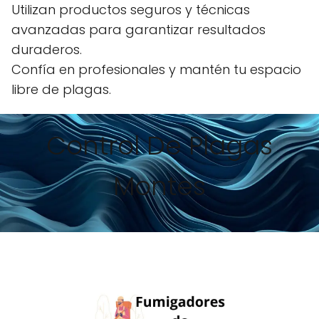
Utilizan productos seguros y técnicas
avanzadas para garantizar resultados
duraderos.
Confía en profesionales y mantén tu espacio
libre de plagas.
Control De Plagas
Montes