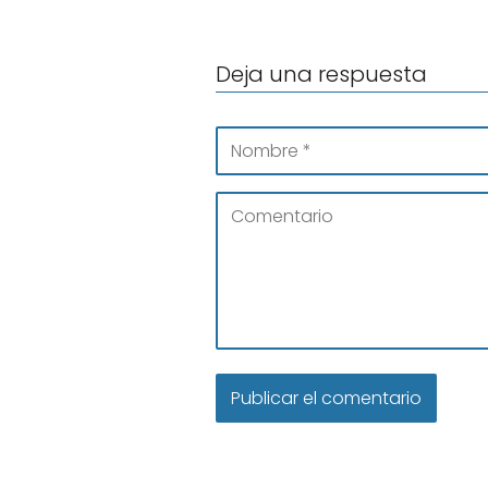
Deja una respuesta