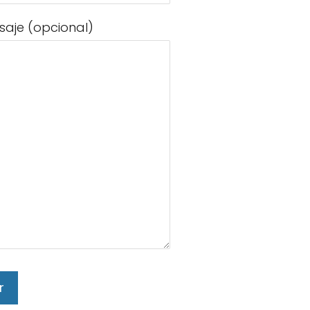
saje (opcional)