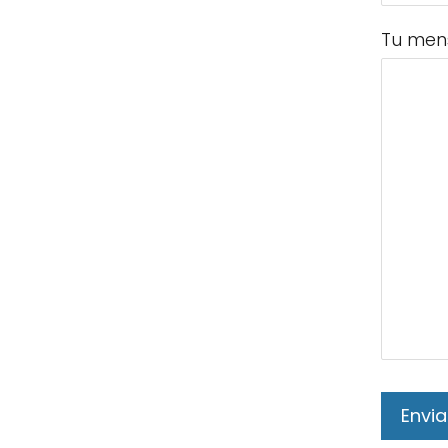
Tu men