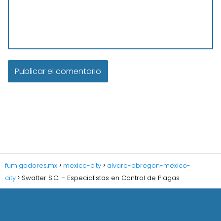
fumigadores.mx
mexico-city
alvaro-obregon-mexico-
city
Swatter S.C. – Especialistas en Control de Plagas