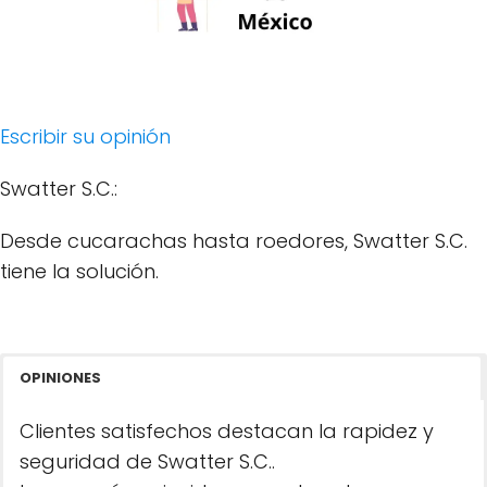
Escribir su opinión
Swatter S.C.:
Desde cucarachas hasta roedores, Swatter S.C.
tiene la solución.
OPINIONES
Clientes satisfechos destacan la rapidez y
seguridad de Swatter S.C..