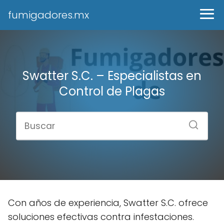
fumigadores.mx
Swatter S.C. – Especialistas en
Control de Plagas
Con años de experiencia, Swatter S.C. ofrece
soluciones efectivas contra infestaciones.