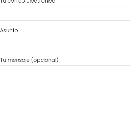
Tu correo electrónico
Asunto
Tu mensaje (opcional)