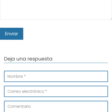
Deja una respuesta