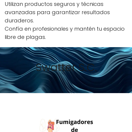
Utilizan productos seguros y técnicas
avanzadas para garantizar resultados
duraderos.
Confía en profesionales y mantén tu espacio
libre de plagas.
Swatter S.C.