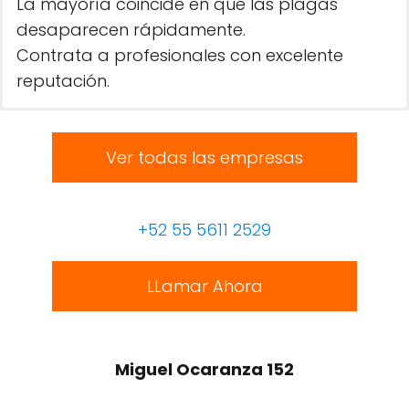
La mayoría coincide en que las plagas
desaparecen rápidamente.
Contrata a profesionales con excelente
reputación.
Ver todas las empresas
+52 55 5611 2529
LLamar Ahora
Miguel Ocaranza 152