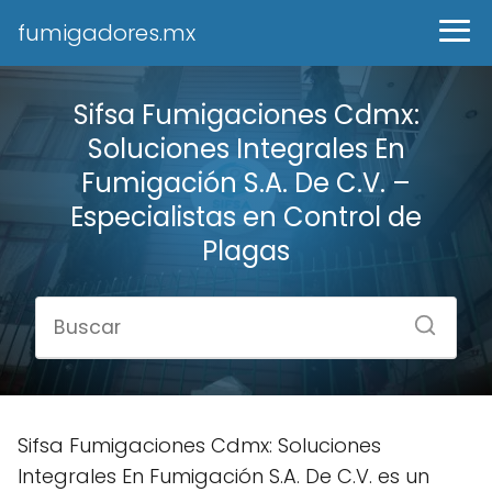
fumigadores.mx
Sifsa Fumigaciones Cdmx:
Soluciones Integrales En
Fumigación S.A. De C.V. –
Especialistas en Control de
Plagas
Sifsa Fumigaciones Cdmx: Soluciones
Integrales En Fumigación S.A. De C.V. es un