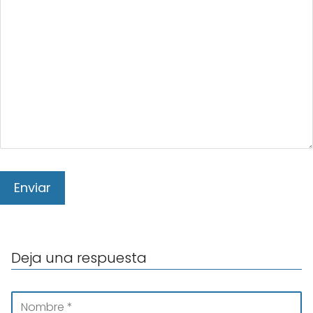
Deja una respuesta