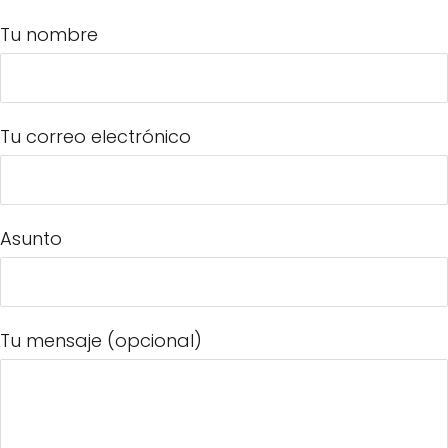
Tu nombre
Tu correo electrónico
Asunto
Tu mensaje (opcional)