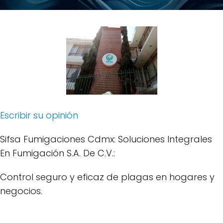
Escribir su opinión
Sifsa Fumigaciones Cdmx: Soluciones Integrales
En Fumigación S.A. De C.V.:
Control seguro y eficaz de plagas en hogares y
negocios.