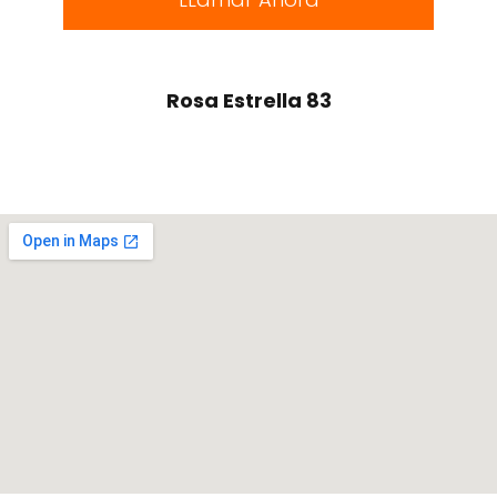
Rosa Estrella 83