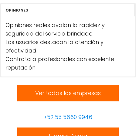
OPINIONES
Opiniones reales avalan la rapidez y
seguridad del servicio brindado.
Los usuarios destacan la atención y
efectividad.
Contrata a profesionales con excelente
reputación.
Ver todas las empresas
+52 55 5660 9946
LLamar Ahora