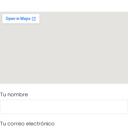
Tu nombre
Tu correo electrónico