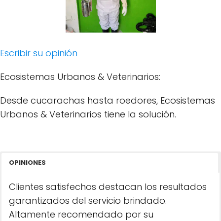
Escribir su opinión
Ecosistemas Urbanos & Veterinarios:
Desde cucarachas hasta roedores, Ecosistemas
Urbanos & Veterinarios tiene la solución.
OPINIONES
Clientes satisfechos destacan los resultados
garantizados del servicio brindado.
Altamente recomendado por su