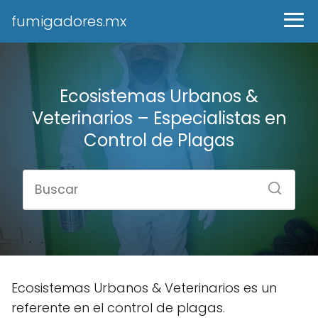
fumigadores.mx
Ecosistemas Urbanos &
Veterinarios – Especialistas en
Control de Plagas
Ecosistemas Urbanos & Veterinarios es un
referente en el control de plagas.