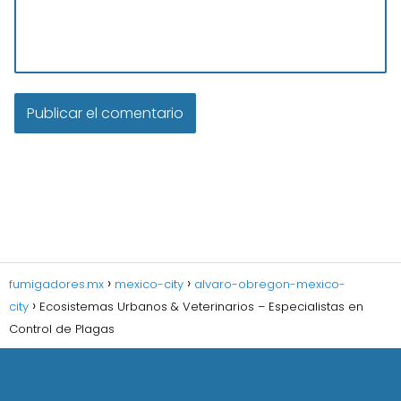
fumigadores.mx
mexico-city
alvaro-obregon-mexico-
city
Ecosistemas Urbanos & Veterinarios – Especialistas en
Control de Plagas