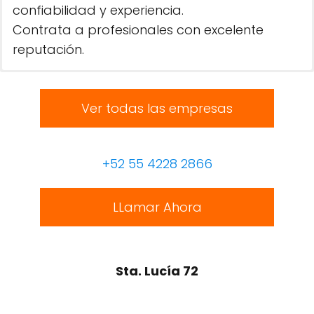
confiabilidad y experiencia.
Contrata a profesionales con excelente
reputación.
Ver todas las empresas
+52 55 4228 2866
LLamar Ahora
Sta. Lucía 72