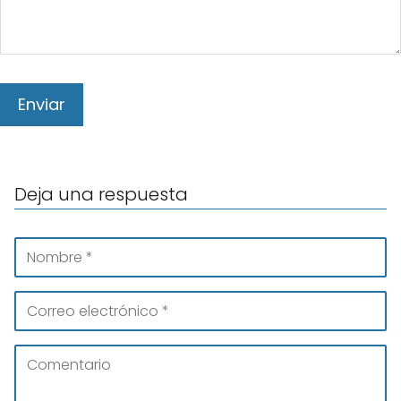
Deja una respuesta