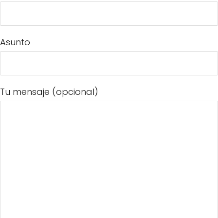
Asunto
Tu mensaje (opcional)