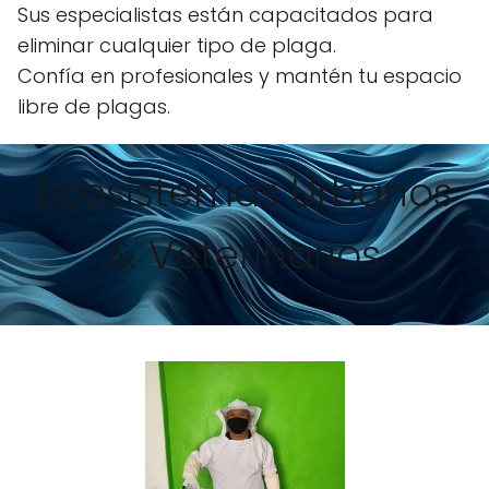
Sus especialistas están capacitados para
eliminar cualquier tipo de plaga.
Confía en profesionales y mantén tu espacio
libre de plagas.
Ecosistemas Urbanos
& Veterinarios