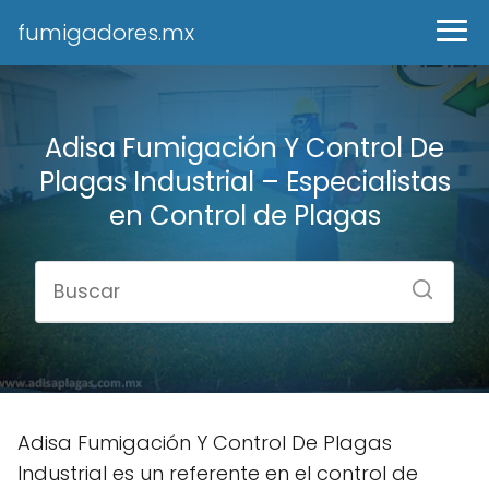
fumigadores.mx
Adisa Fumigación Y Control De
Plagas Industrial – Especialistas
en Control de Plagas
Adisa Fumigación Y Control De Plagas
Industrial es un referente en el control de