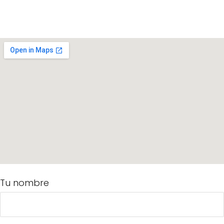
Tu nombre