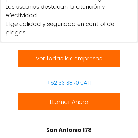
Los usuarios destacan la atención y
efectividad.
Elige calidad y seguridad en control de
plagas.
Ver todas las empresas
+52 33 3870 0411
LLamar Ahora
San Antonio 178