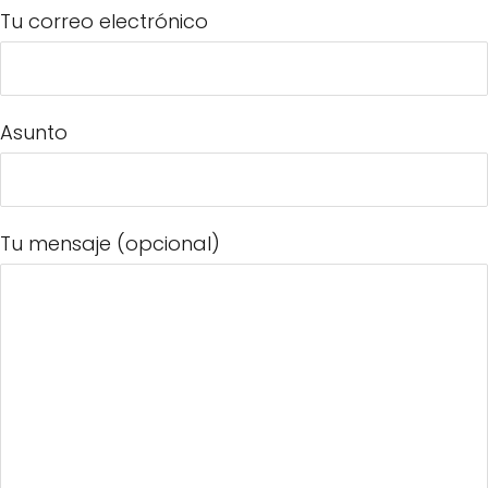
Tu correo electrónico
Asunto
Tu mensaje (opcional)