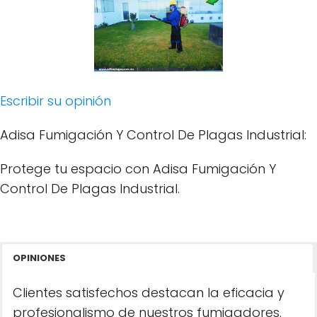
Escribir su opinión
Adisa Fumigación Y Control De Plagas Industrial:
Protege tu espacio con Adisa Fumigación Y
Control De Plagas Industrial.
OPINIONES
Clientes satisfechos destacan la eficacia y
profesionalismo de nuestros fumigadores.