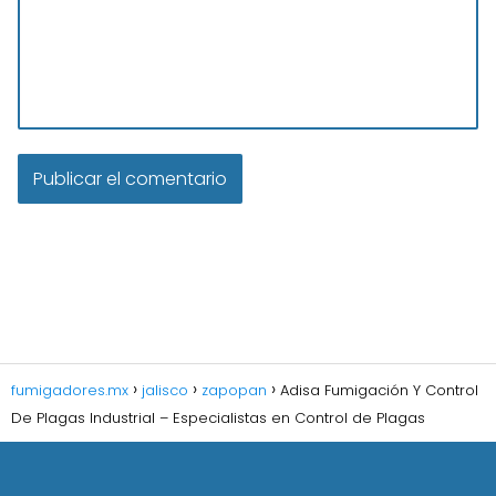
fumigadores.mx
jalisco
zapopan
Adisa Fumigación Y Control
De Plagas Industrial – Especialistas en Control de Plagas