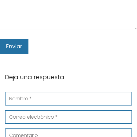
Deja una respuesta