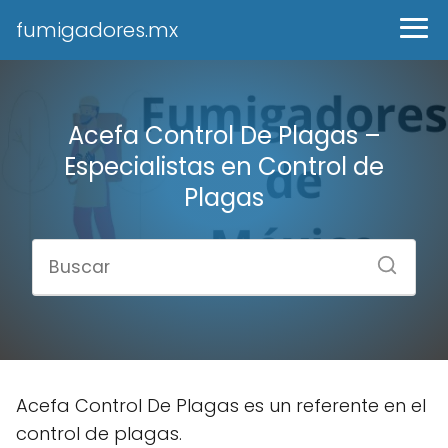
fumigadores.mx
Acefa Control De Plagas –
Especialistas en Control de
Plagas
Acefa Control De Plagas es un referente en el
control de plagas.