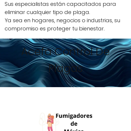
Sus especialistas están capacitados para
eliminar cualquier tipo de plaga.
Ya sea en hogares, negocios o industrias, su
compromiso es proteger tu bienestar.
Acefa Control De
Plagas