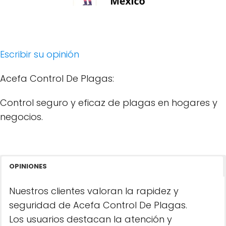
Escribir su opinión
Acefa Control De Plagas:
Control seguro y eficaz de plagas en hogares y
negocios.
OPINIONES
Nuestros clientes valoran la rapidez y
seguridad de Acefa Control De Plagas.
Los usuarios destacan la atención y