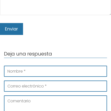
Deja una respuesta