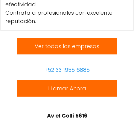
efectividad.
Contrata a profesionales con excelente
reputación.
Ver todas las empresas
+52 33 1955 6885
LLamar Ahora
Av el Colli 5616