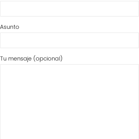
Asunto
Tu mensaje (opcional)