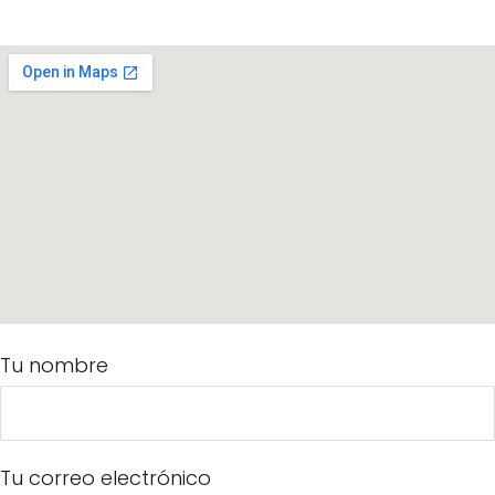
Tu nombre
Tu correo electrónico