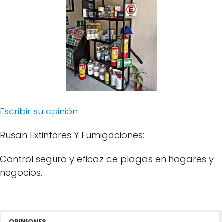
Escribir su opinión
Rusan Extintores Y Fumigaciones:
Control seguro y eficaz de plagas en hogares y
negocios.
OPINIONES