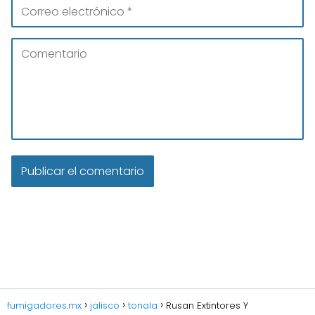
fumigadores.mx
jalisco
tonala
Rusan Extintores Y