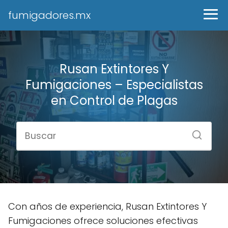
fumigadores.mx
Rusan Extintores Y
Fumigaciones – Especialistas
en Control de Plagas
Con años de experiencia, Rusan Extintores Y
Fumigaciones ofrece soluciones efectivas