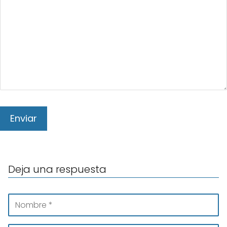
Deja una respuesta