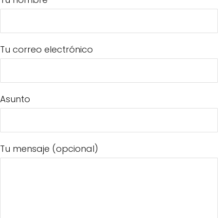
Tu correo electrónico
Asunto
Tu mensaje (opcional)