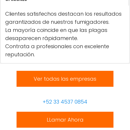
Clientes satisfechos destacan los resultados
garantizados de nuestros fumigadores.
La mayoría coincide en que las plagas
desaparecen rápidamente.
Contrata a profesionales con excelente
reputación.
Ver todas las empresas
+52 33 4537 0854
LLamar Ahora