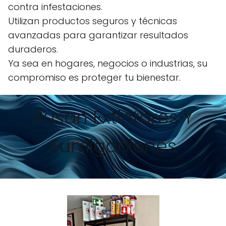
contra infestaciones.
Utilizan productos seguros y técnicas
avanzadas para garantizar resultados
duraderos.
Ya sea en hogares, negocios o industrias, su
compromiso es proteger tu bienestar.
Rusan Extintores Y
Fumigaciones