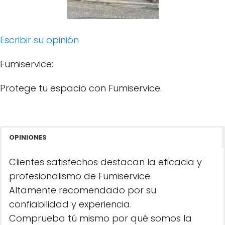
Escribir su opinión
Fumiservice:
Protege tu espacio con Fumiservice.
OPINIONES
Clientes satisfechos destacan la eficacia y
profesionalismo de Fumiservice.
Altamente recomendado por su
confiabilidad y experiencia.
Comprueba tú mismo por qué somos la