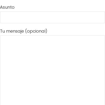
Asunto
Tu mensaje (opcional)