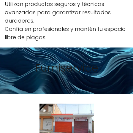
Utilizan productos seguros y técnicas
avanzadas para garantizar resultados
duraderos.
Confía en profesionales y mantén tu espacio
libre de plagas.
Fumiservice