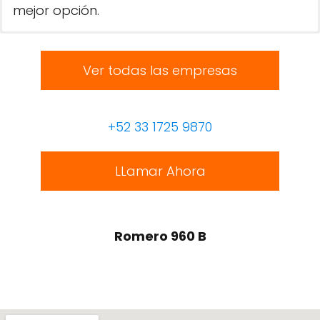
mejor opción.
Ver todas las empresas
+52 33 1725 9870
LLamar Ahora
Romero 960 B