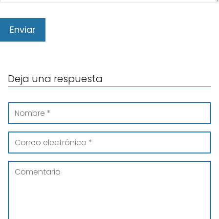
Deja una respuesta