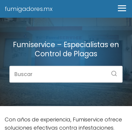
fumigadores.mx
Fumiservice – Especialistas en
Control de Plagas
Con años de experiencia, Fumiservice ofrece
soluciones efectivas contra infestaciones.