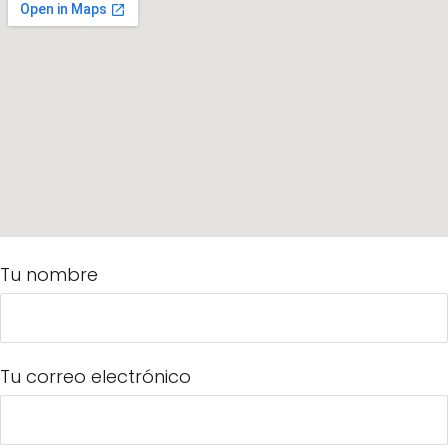
Tu nombre
Tu correo electrónico