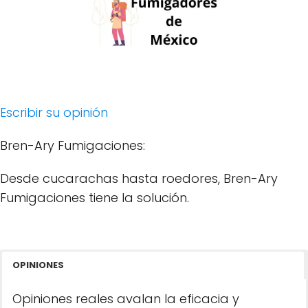
Escribir su opinión
Bren-Ary Fumigaciones:
Desde cucarachas hasta roedores, Bren-Ary
Fumigaciones tiene la solución.
OPINIONES
Opiniones reales avalan la eficacia y