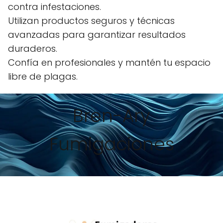
contra infestaciones.
Utilizan productos seguros y técnicas
avanzadas para garantizar resultados
duraderos.
Confía en profesionales y mantén tu espacio
libre de plagas.
Bren-Ary
Fumigaciones