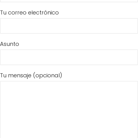
Tu correo electrónico
Asunto
Tu mensaje (opcional)