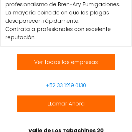
profesionalismo de Bren-Ary Fumigaciones.
La mayoría coincide en que las plagas
desaparecen rápidamente.
Contrata a profesionales con excelente
reputación.
Ver todas las empresas
+52 33 1219 0130
LLamar Ahora
Valle de Los Tabachines 20