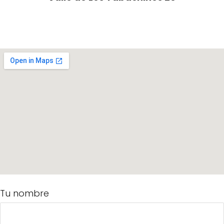
Tu nombre