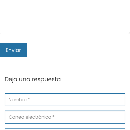
Deja una respuesta