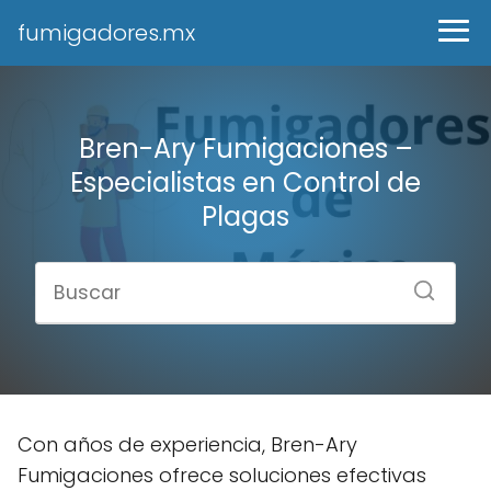
fumigadores.mx
Bren-Ary Fumigaciones –
Especialistas en Control de
Plagas
Con años de experiencia, Bren-Ary
Fumigaciones ofrece soluciones efectivas