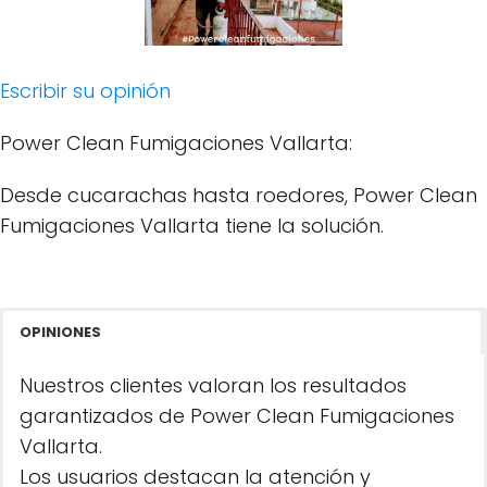
Escribir su opinión
Power Clean Fumigaciones Vallarta:
Desde cucarachas hasta roedores, Power Clean
Fumigaciones Vallarta tiene la solución.
OPINIONES
Nuestros clientes valoran los resultados
garantizados de Power Clean Fumigaciones
Vallarta.
Los usuarios destacan la atención y