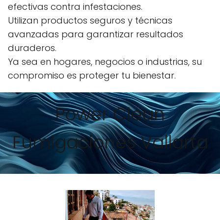
efectivas contra infestaciones.
Utilizan productos seguros y técnicas
avanzadas para garantizar resultados
duraderos.
Ya sea en hogares, negocios o industrias, su
compromiso es proteger tu bienestar.
Power Clean
Fumigaciones Vallarta