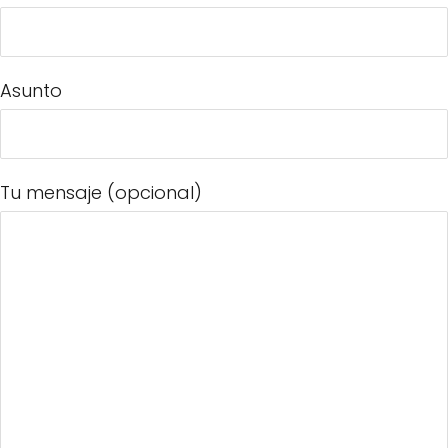
Asunto
Tu mensaje (opcional)