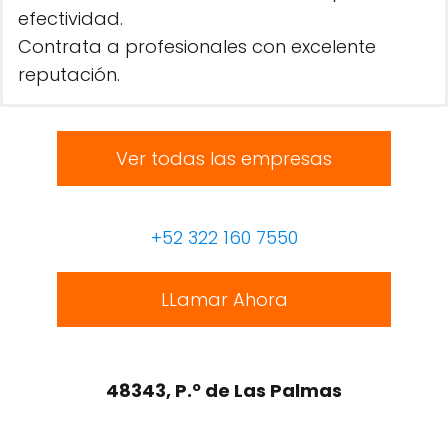
efectividad.
Contrata a profesionales con excelente
reputación.
Ver todas las empresas
+52 322 160 7550
LLamar Ahora
48343, P.º de Las Palmas