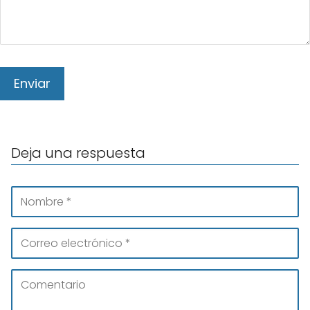
Deja una respuesta