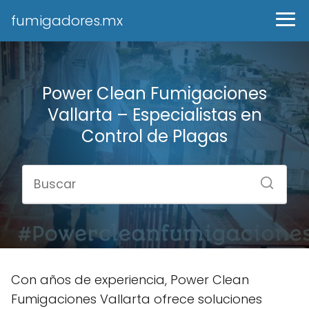
fumigadores.mx
Power Clean Fumigaciones
Vallarta – Especialistas en
Control de Plagas
Con años de experiencia, Power Clean
Fumigaciones Vallarta ofrece soluciones