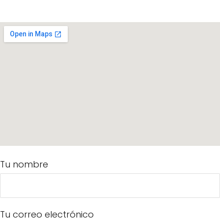
Tu nombre
Tu correo electrónico