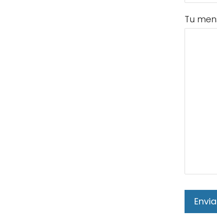
Tu men