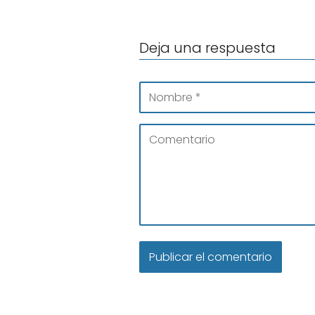
Deja una respuesta