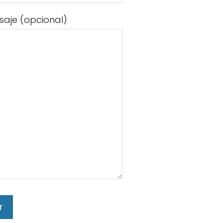
saje (opcional)