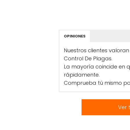
OPINIONES
Nuestros clientes valoran
Control De Plagas.
La mayoría coincide en 
rápidamente.
Comprueba tú mismo por
Ver 