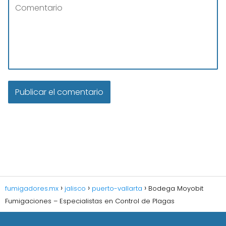
fumigadores.mx
jalisco
puerto-vallarta
Bodega Moyobit
Fumigaciones – Especialistas en Control de Plagas