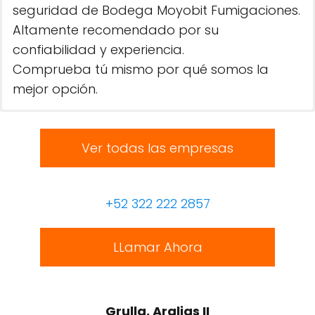
seguridad de Bodega Moyobit Fumigaciones.
Altamente recomendado por su
confiabilidad y experiencia.
Comprueba tú mismo por qué somos la
mejor opción.
Ver todas las empresas
+52 322 222 2857
LLamar Ahora
Grulla, Aralias II