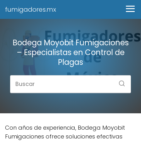
fumigadores.mx
Bodega Moyobit Fumigaciones
– Especialistas en Control de
Plagas
Con años de experiencia, Bodega Moyobit
Fumigaciones ofrece soluciones efectivas