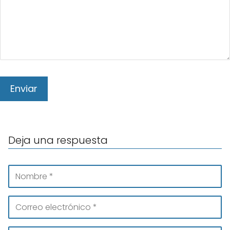
Deja una respuesta