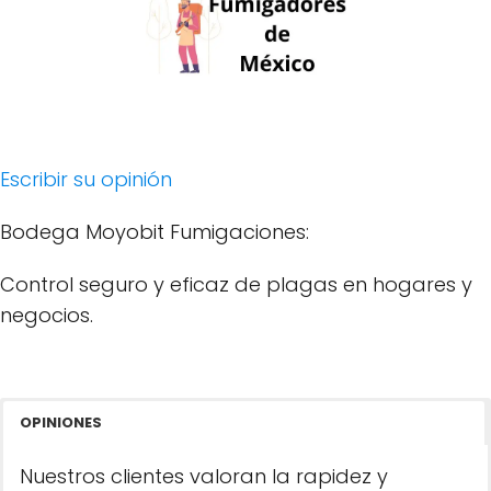
Escribir su opinión
Bodega Moyobit Fumigaciones:
Control seguro y eficaz de plagas en hogares y
negocios.
OPINIONES
Nuestros clientes valoran la rapidez y