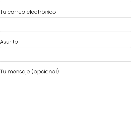
Tu correo electrónico
Asunto
Tu mensaje (opcional)