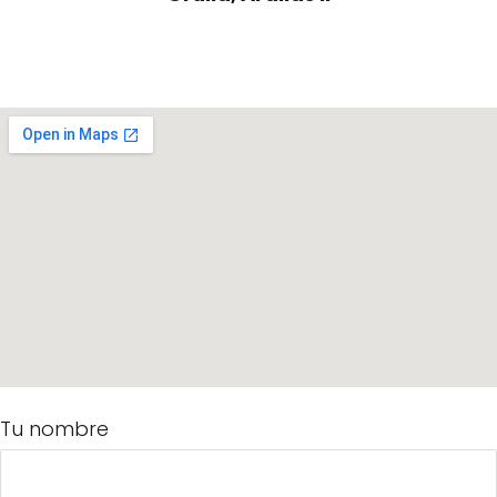
Tu nombre