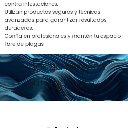
contra infestaciones.
Utilizan productos seguros y técnicas
avanzadas para garantizar resultados
duraderos.
Confía en profesionales y mantén tu espacio
libre de plagas.
Bodega Moyobit
Fumigaciones