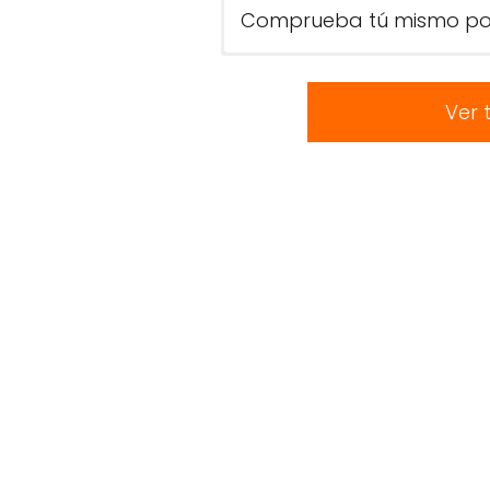
Comprueba tú mismo por
Ver 