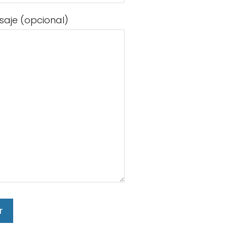
saje (opcional)