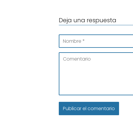
Deja una respuesta