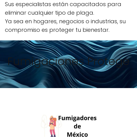
Sus especialistas están capacitados para
eliminar cualquier tipo de plaga.
Ya sea en hogares, negocios o industrias, su
compromiso es proteger tu bienestar.
Fumigaciones Protege