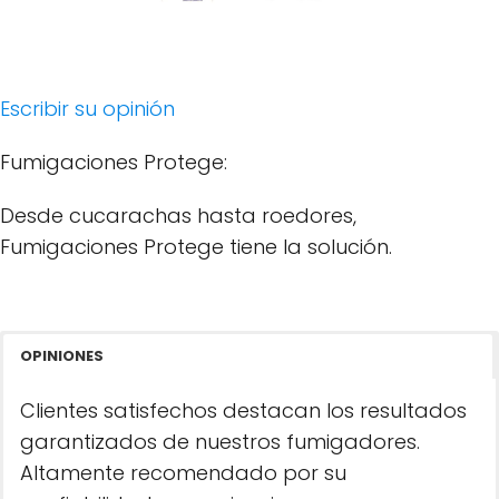
Escribir su opinión
Fumigaciones Protege:
Desde cucarachas hasta roedores,
Fumigaciones Protege tiene la solución.
OPINIONES
Clientes satisfechos destacan los resultados
garantizados de nuestros fumigadores.
Altamente recomendado por su