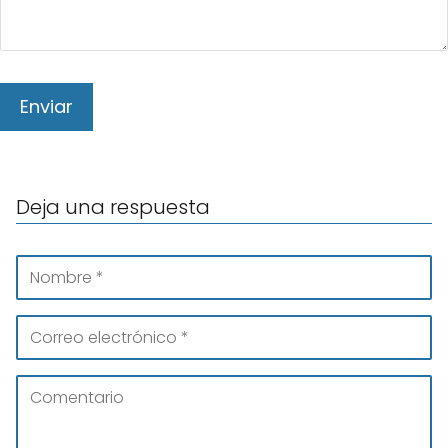
Deja una respuesta