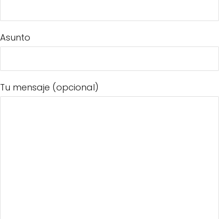
Asunto
Tu mensaje (opcional)