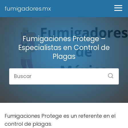
fumigadores.mx
Fumigaciones Protege –
Especialistas en Control de
Plagas
Fumigaciones Protege es un referente en el
control de plagas.