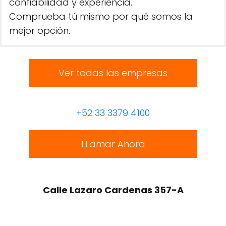
confiabilidad y experiencia.
Comprueba tú mismo por qué somos la
mejor opción.
Ver todas las empresas
+52 33 3379 4100
LLamar Ahora
Calle Lazaro Cardenas 357-A