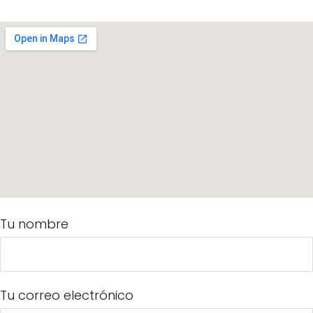
Tu nombre
Tu correo electrónico