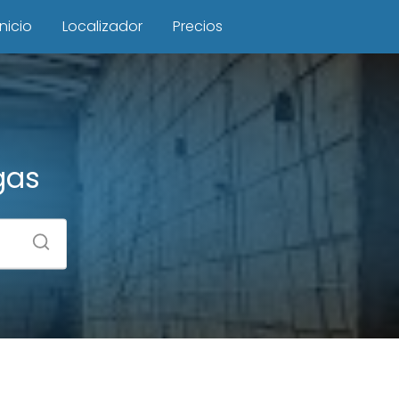
Inicio
Localizador
Precios
gas