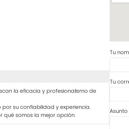
Tu nom
Tu corr
acan la eficacia y profesionalismo de
r su confiabilidad y experiencia.
Asunto
 qué somos la mejor opción.