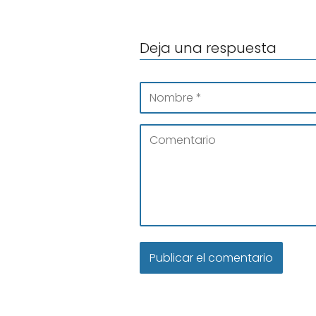
Deja una respuesta