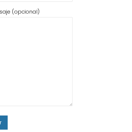
saje (opcional)