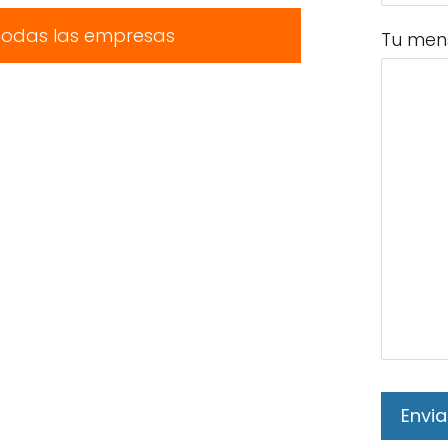
todas las empresas
Tu men