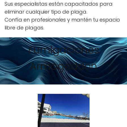
Sus especialistas están capacitados para
eliminar cualquier tipo de plaga.
Confía en profesionales y mantén tu espacio
libre de plagas.
Fumigaciones
Armageddon