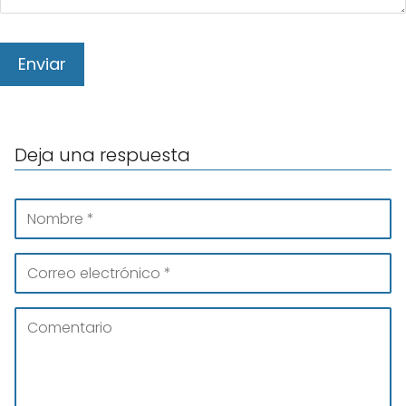
Deja una respuesta