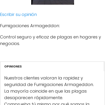
Escribir su opinión
Fumigaciones Armageddon:
Control seguro y eficaz de plagas en hogares y
negocios.
OPINIONES
Nuestros clientes valoran la rapidez y
seguridad de Fumigaciones Armageddon.
La mayoría coincide en que las plagas
desaparecen rápidamente.
Comprueba tú mismo por qué somos la