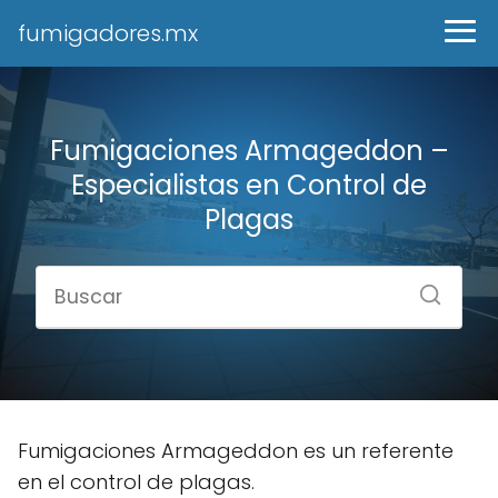
fumigadores.mx
Fumigaciones Armageddon –
Especialistas en Control de
Plagas
Fumigaciones Armageddon es un referente
en el control de plagas.