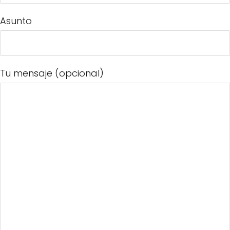
Asunto
Tu mensaje (opcional)