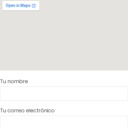
Tu nombre
Tu correo electrónico