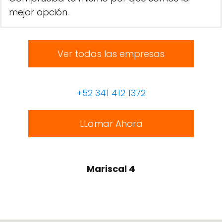
mejor opción.
Ver todas las empresas
+52 341 412 1372
LLamar Ahora
Mariscal 4